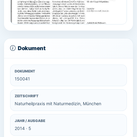
Dokument
DOKUMENT
150041
ZEITSCHRIFT
Naturheilpraxis mit Naturmedizin, München
JAHR / AUSGABE
2014 · 5