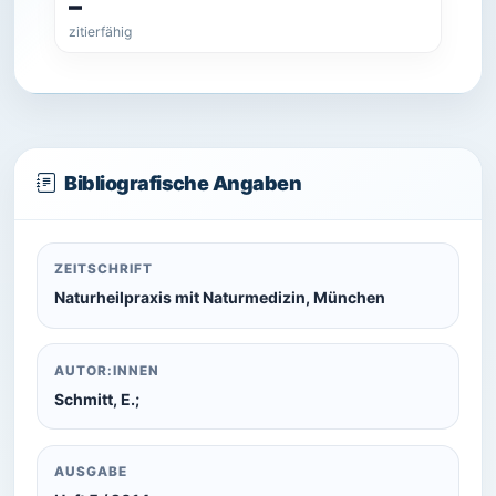
–
zitierfähig
Bibliografische Angaben
ZEITSCHRIFT
Naturheilpraxis mit Naturmedizin, München
AUTOR:INNEN
Schmitt, E.;
AUSGABE