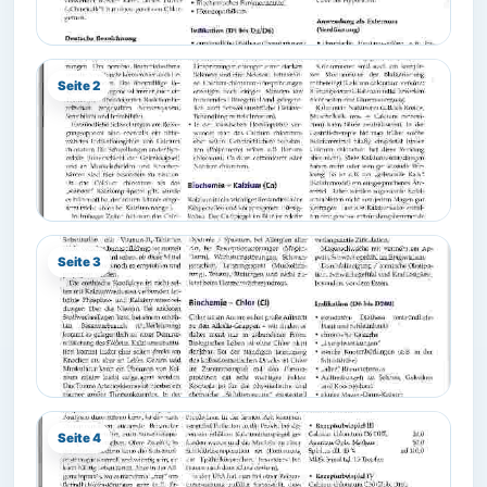
Seite 2
Seite 3
Seite 4