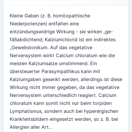
Kleine Gaben (z. B. homöopathische
Niederpotenzen) entfalten eine
entzündungswidrige Wirkung - sie wirken „ge-
fäßabdichtend; Kalziumchlorid ist ein indirektes
„Gewebstonikum. Auf das vegetative
Nervensystem wirkt Calcium chloratum wie die
meisten Kalziumsalze umstimmend. Ein
übersteuerter Parasympathikus kann mit
Kalziumgaben gesenkt werden, allerdings ist diese
Wirkung nicht immer gegeben, da das vegetative
Nervensystem unterschiedlich reagiert. Calcium
chloratum kann somit nicht nur beim torpiden
Lymphatismus, sondern auch bei hyperergischen
Krankheitsbildern eingesetzt werden, so z. B. bei
Allergien aller Art…