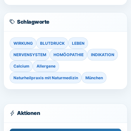
Schlagworte
WIRKUNG
BLUTDRUCK
LEBEN
NERVENSYSTEM
HOMÖOPATHIE
INDIKATION
Calcium
Allergene
Naturheilpraxis mit Naturmedizin
München
Aktionen