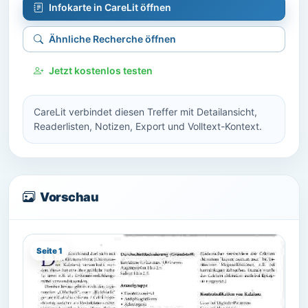
Infokarte in CareLit öffnen
Ähnliche Recherche öffnen
Jetzt kostenlos testen
CareLit verbindet diesen Treffer mit Detailansicht,
Readerlisten, Notizen, Export und Volltext-Kontext.
Vorschau
Seite 1