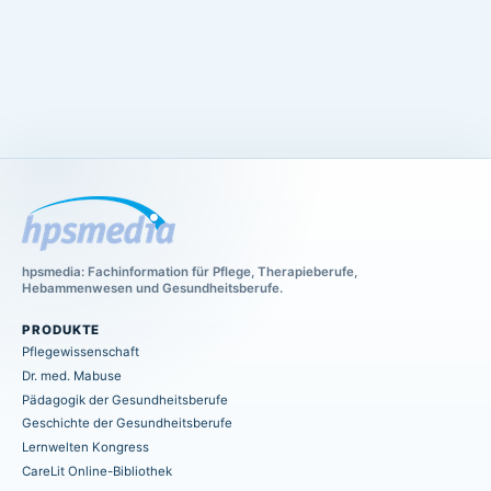
hpsmedia: Fachinformation für Pflege, Therapieberufe,
Hebammenwesen und Gesundheitsberufe.
PRODUKTE
Pflegewissenschaft
Dr. med. Mabuse
Pädagogik der Gesundheitsberufe
Geschichte der Gesundheitsberufe
Lernwelten Kongress
CareLit Online-Bibliothek