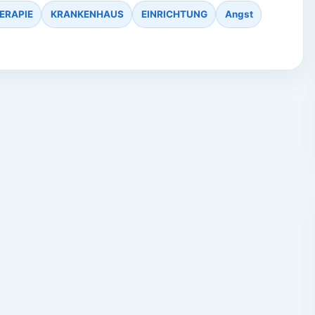
ERAPIE
KRANKENHAUS
EINRICHTUNG
Angst