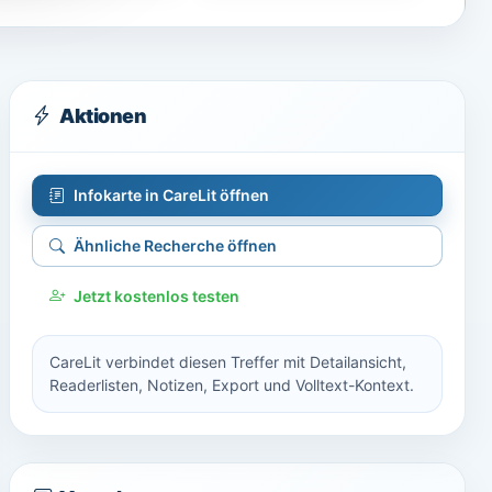
Aktionen
Infokarte in CareLit öffnen
Ähnliche Recherche öffnen
Jetzt kostenlos testen
CareLit verbindet diesen Treffer mit Detailansicht,
Readerlisten, Notizen, Export und Volltext-Kontext.