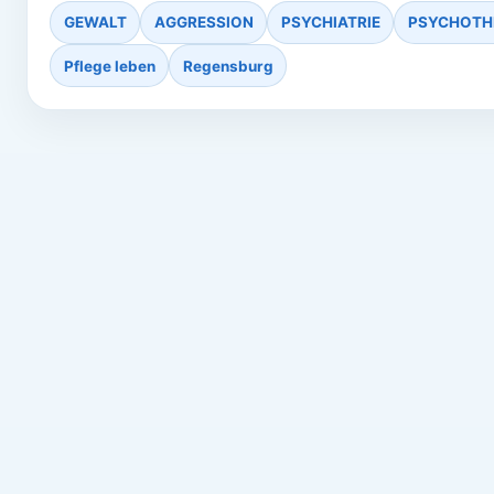
GEWALT
AGGRESSION
PSYCHIATRIE
PSYCHOTH
Pflege leben
Regensburg