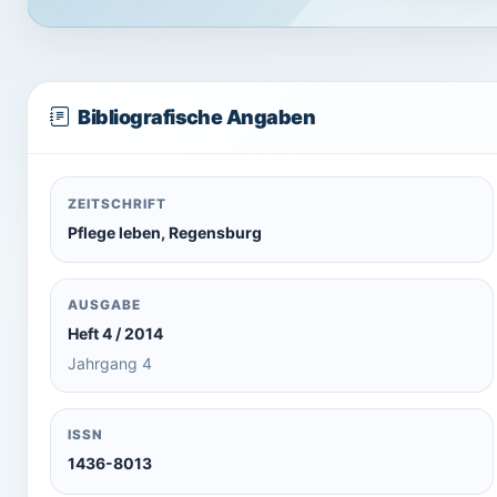
Bibliografische Angaben
ZEITSCHRIFT
Pflege leben, Regensburg
AUSGABE
Heft 4 / 2014
Jahrgang 4
ISSN
1436-8013