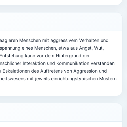
reagieren Menschen mit aggressivem Verhalten und
Anspannung eines Menschen, etwa aus Angst, Wut,
Entstehung kann vor dem Hintergrund der
schlicher Interaktion und Kommunikation verstanden
Eskalationen des Auftretens von Aggression und
heitswesens mit jeweils einrichtungstypischen Mustern