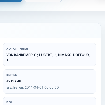
AUTOR:INNEN
VON BANDEMER, S.; HUBERT, J.; NIMAKO-DOFFOUR,
A.;
SEITEN
42 bis 46
Erschienen: 2014-04-01 00:00:00
DOI