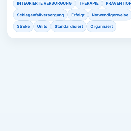
INTEGRIERTE VERSORGUNG
THERAPIE
PRÄVENTIO
Schlaganfallversorgung
Erfolgt
Notwendigerweise
Stroke
Units
Standardisiert
Organisiert