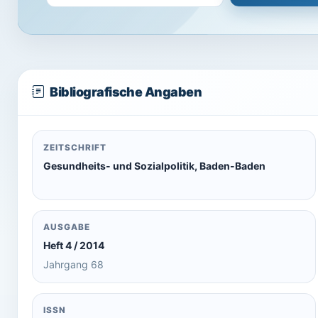
Bibliografische Angaben
ZEITSCHRIFT
Gesundheits- und Sozialpolitik, Baden-Baden
AUSGABE
Heft 4 / 2014
Jahrgang 68
ISSN