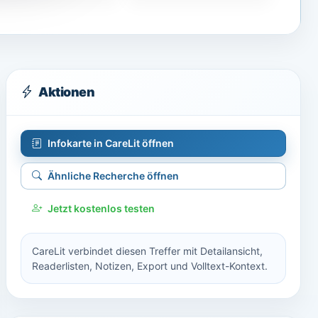
Aktionen
Infokarte in CareLit öffnen
Ähnliche Recherche öffnen
Jetzt kostenlos testen
CareLit verbindet diesen Treffer mit Detailansicht,
Readerlisten, Notizen, Export und Volltext-Kontext.