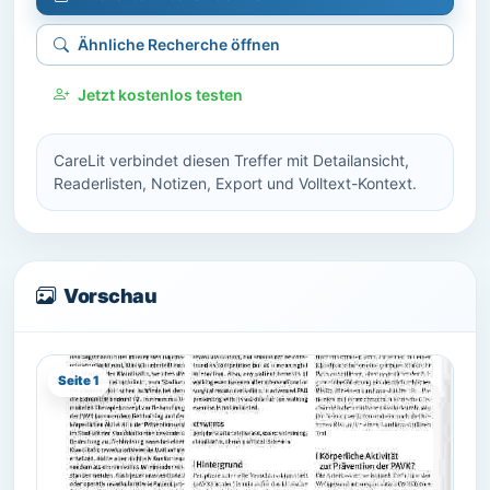
Ähnliche Recherche öffnen
Jetzt kostenlos testen
CareLit verbindet diesen Treffer mit Detailansicht,
Readerlisten, Notizen, Export und Volltext-Kontext.
Vorschau
Seite 1