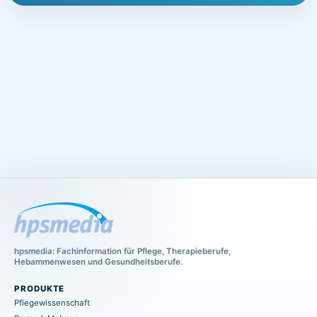
hpsmedia: Fachinformation für Pflege, Therapieberufe,
Hebammenwesen und Gesundheitsberufe.
PRODUKTE
Pflegewissenschaft