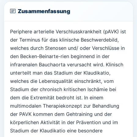
Zusammenfassung
Periphere arterielle Verschlusskrankheit (pAVK) ist
der Terminus für das klinische Beschwerdebild,
welches durch Stenosen und/ oder Verschlüsse in
den Becken-Beinarte-rien beginnend in der
infrarenalen Bauchaorta verursacht wird. Klinisch
unterteilt man das Stadium der Klaudikatio,
welches die Lebensqualität einschränkt, vom
Stadium der chronisch kritischen Ischämie bei
dem die Extremität bedroht ist. In einem
multimodalen Therapiekonzept zur Behandlung
der PAVK kommen dem Gehtraining und der
körperlichen Aktivität in der Prävention und im
Stadium der Klaudikatio eine besondere