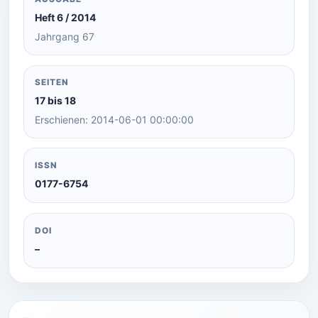
Heft 6 / 2014
Jahrgang 67
SEITEN
17 bis 18
Erschienen: 2014-06-01 00:00:00
ISSN
0177-6754
DOI
–