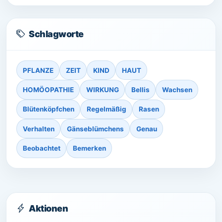
Schlagworte
PFLANZE
ZEIT
KIND
HAUT
HOMÖOPATHIE
WIRKUNG
Bellis
Wachsen
Blütenköpfchen
Regelmäßig
Rasen
Verhalten
Gänseblümchens
Genau
Beobachtet
Bemerken
Aktionen