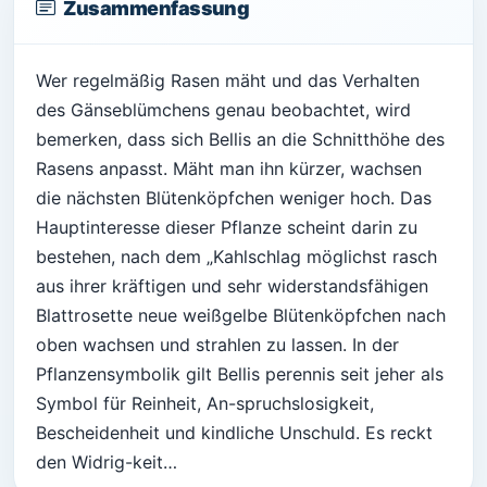
Zusammenfassung
Wer regelmäßig Rasen mäht und das Verhalten
des Gänseblümchens genau beobachtet, wird
bemerken, dass sich Bellis an die Schnitthöhe des
Rasens anpasst. Mäht man ihn kürzer, wachsen
die nächsten Blütenköpfchen weniger hoch. Das
Hauptinteresse dieser Pflanze scheint darin zu
bestehen, nach dem „Kahlschlag möglichst rasch
aus ihrer kräftigen und sehr widerstandsfähigen
Blattrosette neue weißgelbe Blütenköpfchen nach
oben wachsen und strahlen zu lassen. In der
Pflanzensymbolik gilt Bellis perennis seit jeher als
Symbol für Reinheit, An-spruchslosigkeit,
Bescheidenheit und kindliche Unschuld. Es reckt
den Widrig-keit…