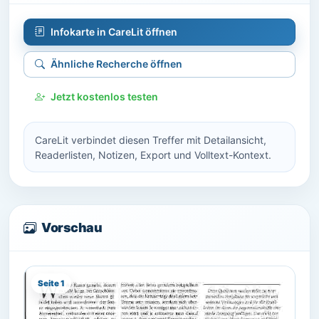
Infokarte in CareLit öffnen
Ähnliche Recherche öffnen
Jetzt kostenlos testen
CareLit verbindet diesen Treffer mit Detailansicht,
Readerlisten, Notizen, Export und Volltext-Kontext.
Vorschau
Seite 1