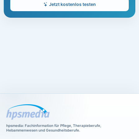
Jetzt kostenlos testen
hpsmedia: Fachinformation für Pflege, Therapieberufe,
Hebammenwesen und Gesundheitsberufe.