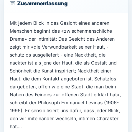
Zusammenfassung
Mit jedem Blick in das Gesicht eines anderen
Menschen beginnt das «zwischenmenschliche
Drama» der Intimität: Das Gesicht des Anderen
zeigt mir «die Verwundbarkeit seiner Haut, -
schutzlos ausgeliefert - eine Nacktheit, die
nackter ist als jene der Haut, die als Gestalt und
Schönheit die Kunst inspiriert; Nacktheit einer
Haut, die dem Kontakt angeboten ist. Schutzlos
dargeboten, offen wie eine Stadt, die man beim
Nahen des Feindes zur offenen Stadt erklärt hat»,
schreibt der Philosoph Emmanuel Levinas (1906-
1996). Er sensibilisiert uns dafür, dass jeder Blick,
den wir miteinander wechseln, intimen Charakter
hat.…