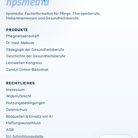
hpsmedia: Fachinformation für Pflege, Therapieberufe,
Hebammenwesen und Gesundheitsberufe.
PRODUKTE
Pflegewissenschaft
Dr. med. Mabuse
Pädagogik der Gesundheitsberufe
Geschichte der Gesundheitsberufe
Lernwelten Kongress
CareLit Online-Bibliothek
RECHTLICHES
Impressum
Widerrufsrecht
Nutzungsbedingungen
Datenschutz
Bildquellen & Einsatz von KI
Haftungsausschluss
AGB
EU-Schlichtungsstelle