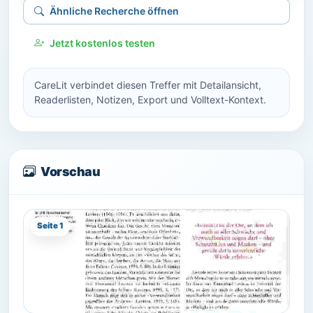
Ähnliche Recherche öffnen
Jetzt kostenlos testen
CareLit verbindet diesen Treffer mit Detailansicht,
Readerlisten, Notizen, Export und Volltext-Kontext.
Vorschau
Seite 1