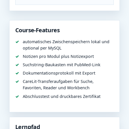
Course-Features
automatisches Zwischenspeichern lokal und
optional per MySQL
Notizen pro Modul plus Notizexport
Suchstring-Baukasten mit PubMed-Link
Dokumentationsprotokoll mit Export
CareLit-Transferaufgaben für Suche,
Favoriten, Reader und Workbench
Abschlusstest und druckbares Zertifikat
Lernpfad