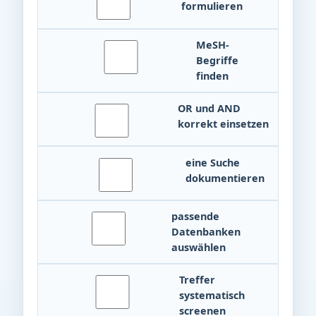
formulieren
MeSH-
Begriffe
finden
OR und AND
korrekt einsetzen
eine Suche
dokumentieren
passende
Datenbanken
auswählen
Treffer
systematisch
screenen