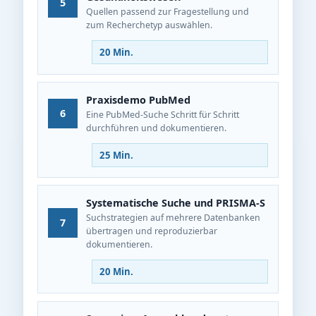
5
Quellen passend zur Fragestellung und
zum Recherchetyp auswählen.
20 Min.
Praxisdemo PubMed
6
Eine PubMed-Suche Schritt für Schritt
durchführen und dokumentieren.
25 Min.
Systematische Suche und PRISMA‑S
Suchstrategien auf mehrere Datenbanken
7
übertragen und reproduzierbar
dokumentieren.
20 Min.