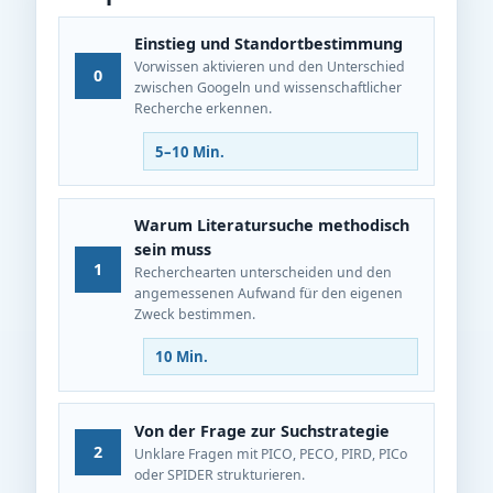
Einstieg und Standortbestimmung
Vorwissen aktivieren und den Unterschied
0
zwischen Googeln und wissenschaftlicher
Recherche erkennen.
5–10 Min.
Warum Literatursuche methodisch
sein muss
1
Recherchearten unterscheiden und den
angemessenen Aufwand für den eigenen
Zweck bestimmen.
10 Min.
Von der Frage zur Suchstrategie
2
Unklare Fragen mit PICO, PECO, PIRD, PICo
oder SPIDER strukturieren.