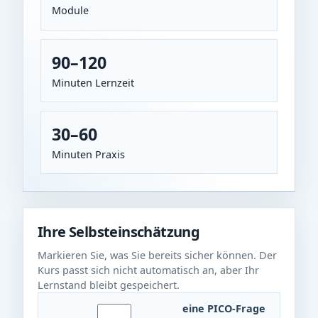
Module
90–120
Minuten Lernzeit
30–60
Minuten Praxis
Ihre Selbsteinschätzung
Markieren Sie, was Sie bereits sicher können. Der
Kurs passt sich nicht automatisch an, aber Ihr
Lernstand bleibt gespeichert.
eine PICO-Frage