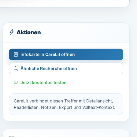
Aktionen
Infokarte in CareLit öffnen
Ähnliche Recherche öffnen
Jetzt kostenlos testen
CareLit verbindet diesen Treffer mit Detailansicht,
Readerlisten, Notizen, Export und Volltext-Kontext.