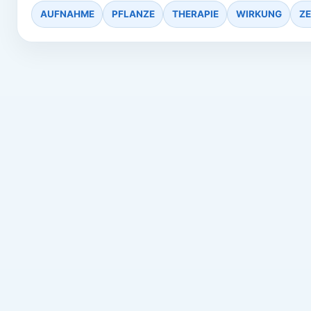
AUFNAHME
PFLANZE
THERAPIE
WIRKUNG
ZE