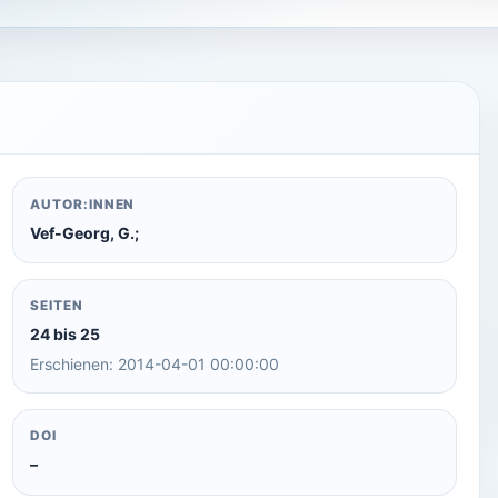
AUTOR:INNEN
Vef-Georg, G.;
SEITEN
24 bis 25
Erschienen: 2014-04-01 00:00:00
DOI
–