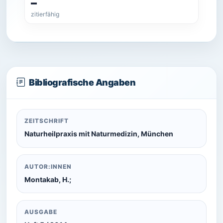
–
zitierfähig
Bibliografische Angaben
ZEITSCHRIFT
Naturheilpraxis mit Naturmedizin, München
AUTOR:INNEN
Montakab, H.;
AUSGABE