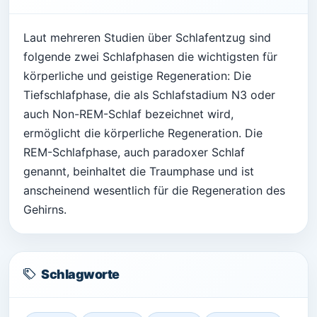
Laut mehreren Studien über Schlafentzug sind
folgende zwei Schlafphasen die wichtigsten für
körperliche und geistige Regeneration: Die
Tiefschlafphase, die als Schlafstadium N3 oder
auch Non-REM-Schlaf bezeichnet wird,
ermöglicht die körperliche Regeneration. Die
REM-Schlafphase, auch paradoxer Schlaf
genannt, beinhaltet die Traumphase und ist
anscheinend wesentlich für die Regeneration des
Gehirns.
Schlagworte