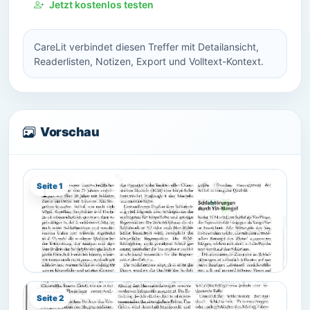
Jetzt kostenlos testen
CareLit verbindet diesen Treffer mit Detailansicht,
Readerlisten, Notizen, Export und Volltext-Kontext.
Vorschau
Seite 1
Seite 2