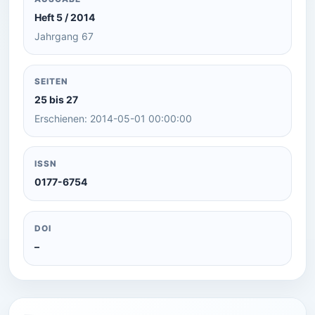
Heft 5 / 2014
Jahrgang 67
SEITEN
25 bis 27
Erschienen: 2014-05-01 00:00:00
ISSN
0177-6754
DOI
–