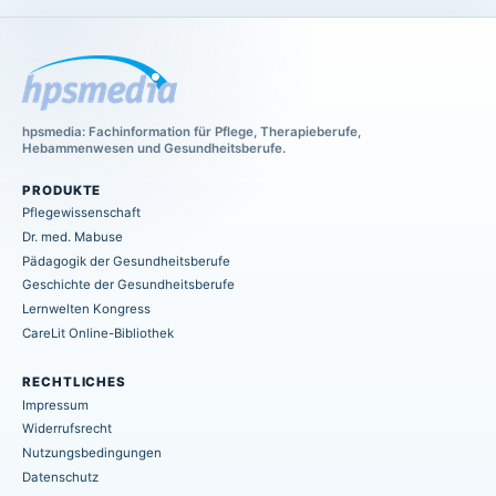
hpsmedia: Fachinformation für Pflege, Therapieberufe,
Hebammenwesen und Gesundheitsberufe.
PRODUKTE
Pflegewissenschaft
Dr. med. Mabuse
Pädagogik der Gesundheitsberufe
Geschichte der Gesundheitsberufe
Lernwelten Kongress
CareLit Online-Bibliothek
RECHTLICHES
Impressum
Widerrufsrecht
Nutzungsbedingungen
Datenschutz