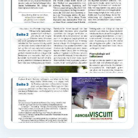
Seite 2
Seite 3