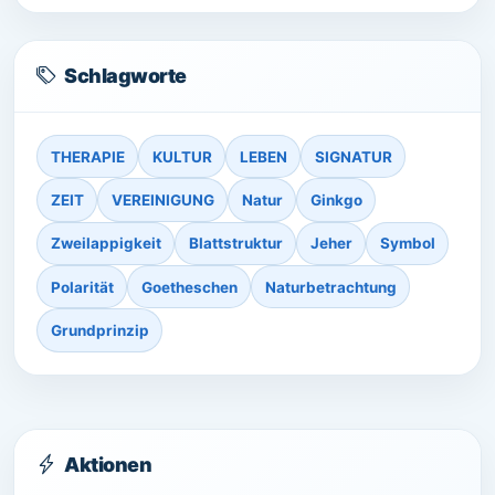
Schlagworte
THERAPIE
KULTUR
LEBEN
SIGNATUR
ZEIT
VEREINIGUNG
Natur
Ginkgo
Zweilappigkeit
Blattstruktur
Jeher
Symbol
Polarität
Goetheschen
Naturbetrachtung
Grundprinzip
Aktionen