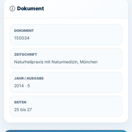
Dokument
DOKUMENT
150034
ZEITSCHRIFT
Naturheilpraxis mit Naturmedizin, München
JAHR / AUSGABE
2014 · 5
SEITEN
25 bis 27