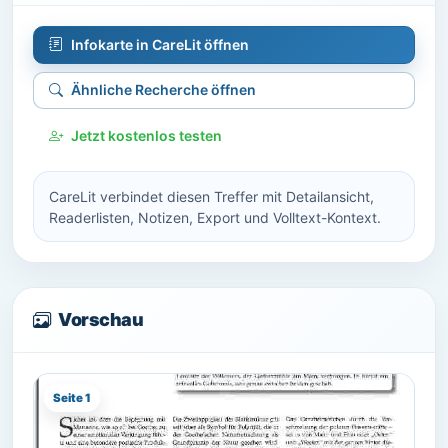
Infokarte in CareLit öffnen
Ähnliche Recherche öffnen
Jetzt kostenlos testen
CareLit verbindet diesen Treffer mit Detailansicht,
Readerlisten, Notizen, Export und Volltext-Kontext.
Vorschau
Seite 1