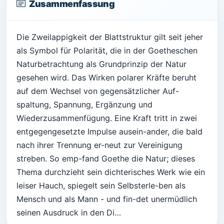
Zusammenfassung
Die Zweilappigkeit der Blattstruktur gilt seit jeher
als Symbol für Polarität, die in der Goetheschen
Naturbetrachtung als Grundprinzip der Natur
gesehen wird. Das Wirken polarer Kräfte beruht
auf dem Wechsel von gegensätzlicher Auf-
spaltung, Spannung, Ergänzung und
Wiederzusammenfügung. Eine Kraft tritt in zwei
entgegengesetzte Impulse ausein-ander, die bald
nach ihrer Trennung er-neut zur Vereinigung
streben. So emp-fand Goethe die Natur; dieses
Thema durchzieht sein dichterisches Werk wie ein
leiser Hauch, spiegelt sein Selbsterle-ben als
Mensch und als Mann - und fin-det unermüdlich
seinen Ausdruck in den Di…