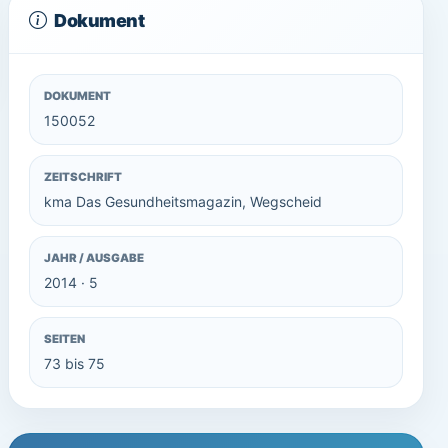
Dokument
DOKUMENT
150052
ZEITSCHRIFT
kma Das Gesundheitsmagazin, Wegscheid
JAHR / AUSGABE
2014 · 5
SEITEN
73 bis 75