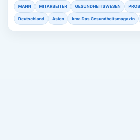
MANN
MITARBEITER
GESUNDHEITSWESEN
PRO
Deutschland
Asien
kma Das Gesundheitsmagazin