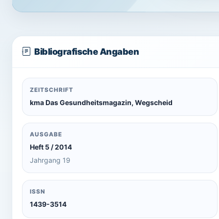
Bibliografische Angaben
ZEITSCHRIFT
kma Das Gesundheitsmagazin, Wegscheid
AUSGABE
Heft 5 / 2014
Jahrgang 19
ISSN
1439-3514