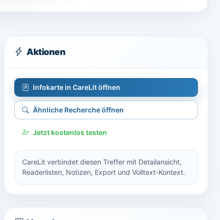
Aktionen
Infokarte in CareLit öffnen
Ähnliche Recherche öffnen
Jetzt kostenlos testen
CareLit verbindet diesen Treffer mit Detailansicht,
Readerlisten, Notizen, Export und Volltext-Kontext.