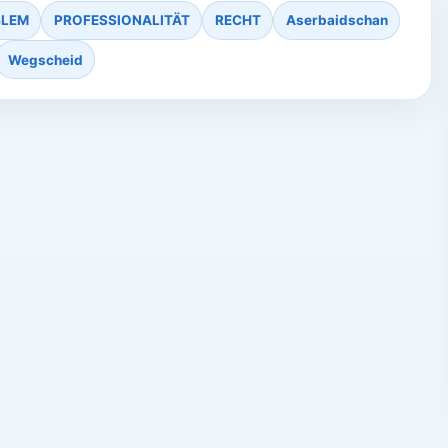
BLEM
PROFESSIONALITÄT
RECHT
Aserbaidschan
Wegscheid