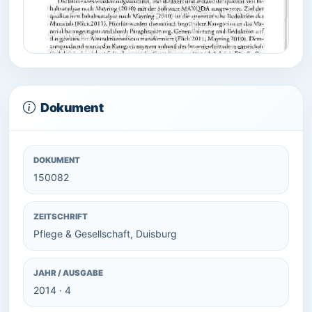
Dokument
DOKUMENT
150082
ZEITSCHRIFT
Pflege & Gesellschaft, Duisburg
JAHR / AUSGABE
2014 · 4