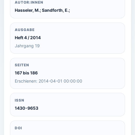
AUTOR:INNEN
Hasseler, M.; Sandforth, E.;
AUSGABE
Heft 4 / 2014
Jahrgang 19
SEITEN
167 bis 186
Erschienen: 2014-04-01 00:00:00
ISSN
1430-9653
DOI