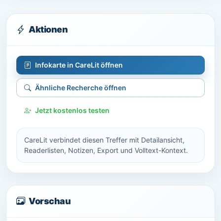
Aktionen
Infokarte in CareLit öffnen
Ähnliche Recherche öffnen
Jetzt kostenlos testen
CareLit verbindet diesen Treffer mit Detailansicht,
Readerlisten, Notizen, Export und Volltext-Kontext.
Vorschau