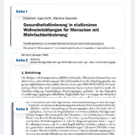
Seite 1
Seite 2
Seite 3