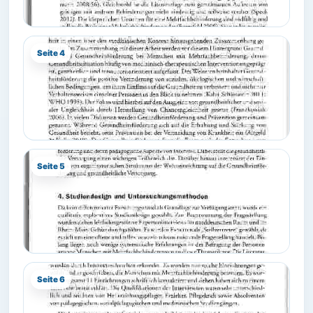
Seite 4
Seite 5
Seite 6