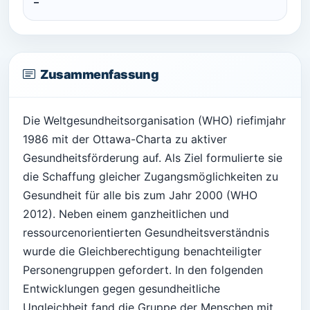
–
Zusammenfassung
Die Weltgesundheitsorganisation (WHO) riefimjahr
1986 mit der Ottawa-Charta zu aktiver
Gesundheitsförderung auf. Als Ziel formulierte sie
die Schaffung gleicher Zugangsmöglichkeiten zu
Gesundheit für alle bis zum Jahr 2000 (WHO
2012). Neben einem ganzheitlichen und
ressourcenorientierten Gesundheitsverständnis
wurde die Gleichberechtigung benachteiligter
Personengruppen gefordert. In den folgenden
Entwicklungen gegen gesundheitliche
Ungleichheit fand die Gruppe der Menschen mit