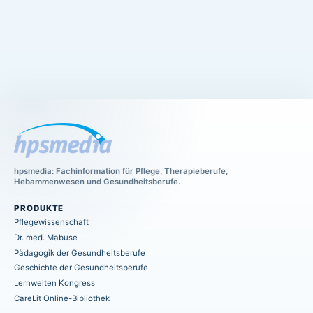
hpsmedia: Fachinformation für Pflege, Therapieberufe,
Hebammenwesen und Gesundheitsberufe.
PRODUKTE
Pflegewissenschaft
Dr. med. Mabuse
Pädagogik der Gesundheitsberufe
Geschichte der Gesundheitsberufe
Lernwelten Kongress
CareLit Online-Bibliothek