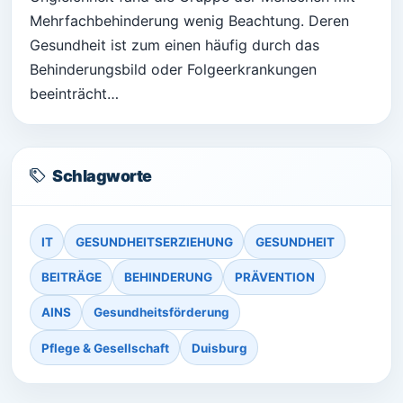
Mehrfachbehinderung wenig Beachtung. Deren
Gesundheit ist zum einen häufig durch das
Behinderungsbild oder Folgeerkrankungen
beeinträcht…
Schlagworte
IT
GESUNDHEITSERZIEHUNG
GESUNDHEIT
BEITRÄGE
BEHINDERUNG
PRÄVENTION
AINS
Gesundheitsförderung
Pflege & Gesellschaft
Duisburg