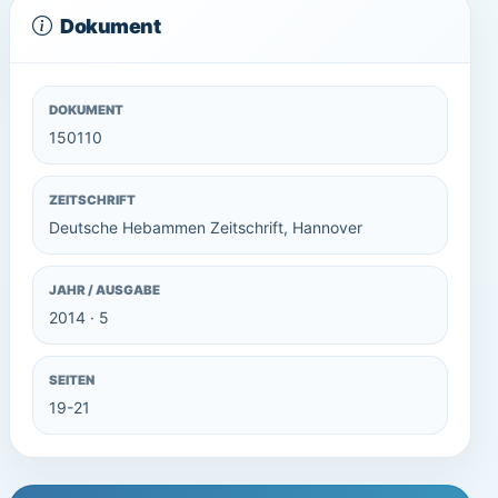
Dokument
DOKUMENT
150110
ZEITSCHRIFT
Deutsche Hebammen Zeitschrift, Hannover
JAHR / AUSGABE
2014 · 5
SEITEN
19-21