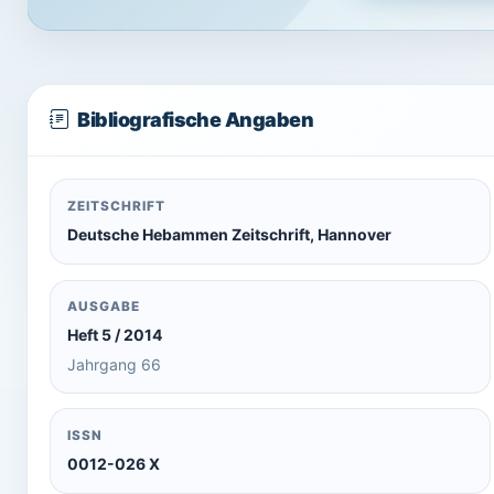
Bibliografische Angaben
ZEITSCHRIFT
Deutsche Hebammen Zeitschrift, Hannover
AUSGABE
Heft 5 / 2014
Jahrgang 66
ISSN
0012-026 X