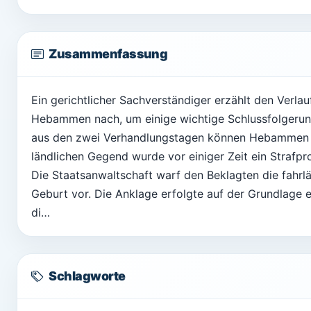
Zusammenfassung
Ein gerichtlicher Sachverständiger erzählt den Verlau
Hebammen nach, um einige wichtige Schlussfolgerunge
aus den zwei Verhandlungstagen können Hebammen Le
ländlichen Gegend wurde vor einiger Zeit ein Strafp
Die Staatsanwaltschaft warf den Beklagten die fahrl
Geburt vor. Die Anklage erfolgte auf der Grundlage e
di…
Schlagworte