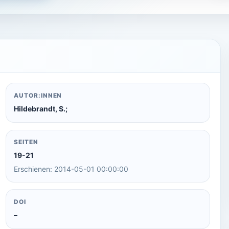
AUTOR:INNEN
Hildebrandt, S.;
SEITEN
19-21
Erschienen: 2014-05-01 00:00:00
DOI
–