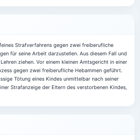
feines Strafverfahrens gegen zwei freiberufliche
n für seine Arbeit darzustellen. Aus diesem Fall und
hren ziehen. Vor einem kleinen Amtsgericht in einer
rozess gegen zwei freiberufliche Hebammen geführt.
ässige Tötung eines Kindes unmittelbar nach seiner
iner Strafanzeige der Eltern des verstorbenen Kindes,