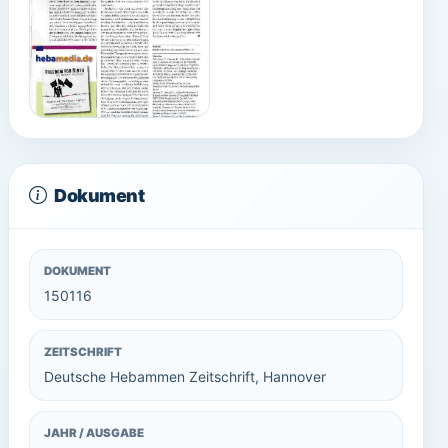
Dokument
DOKUMENT
150116
ZEITSCHRIFT
Deutsche Hebammen Zeitschrift, Hannover
JAHR / AUSGABE