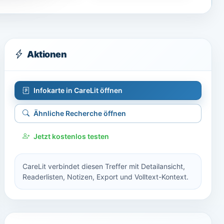
Aktionen
Infokarte in CareLit öffnen
Ähnliche Recherche öffnen
Jetzt kostenlos testen
CareLit verbindet diesen Treffer mit Detailansicht,
Readerlisten, Notizen, Export und Volltext-Kontext.