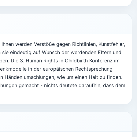
hnen werden Verstöße gegen Richtlinien, Kunstfehler,
sie eindeutig auf Wunsch der werdenden Eltern und
ben. Die 3. Human Rights in Childbirth Konferenz im
Denkmodelle in der europäischen Rechtsprechung
den Händen umschlungen, wie um einen Halt zu finden.
uchungen gemacht - nichts deutete daraufhin, dass dem