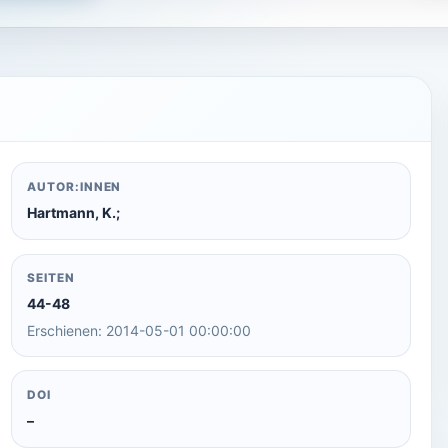
AUTOR:INNEN
Hartmann, K.;
SEITEN
44-48
Erschienen: 2014-05-01 00:00:00
DOI
–