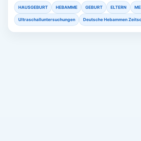
HAUSGEBURT
HEBAMME
GEBURT
ELTERN
ME
Ultraschalluntersuchungen
Deutsche Hebammen Zeitsc