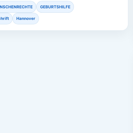
NSCHENRECHTE
GEBURTSHILFE
hrift
Hannover