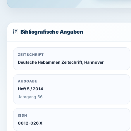
Bibliografische Angaben
ZEITSCHRIFT
Deutsche Hebammen Zeitschrift, Hannover
AUSGABE
Heft 5 / 2014
Jahrgang 66
ISSN
0012-026 X