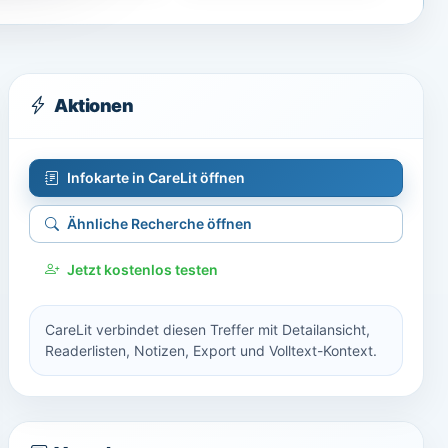
Aktionen
Infokarte in CareLit öffnen
Ähnliche Recherche öffnen
Jetzt kostenlos testen
CareLit verbindet diesen Treffer mit Detailansicht,
Readerlisten, Notizen, Export und Volltext-Kontext.