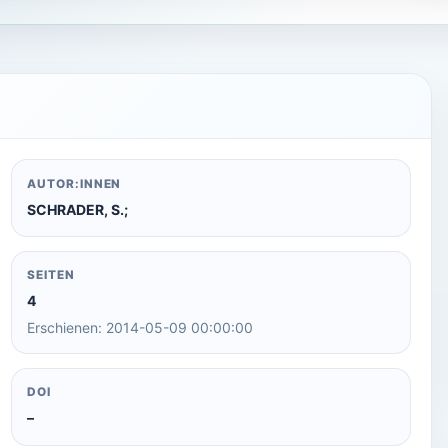
AUTOR:INNEN
SCHRADER, S.;
SEITEN
4
Erschienen: 2014-05-09 00:00:00
DOI
–