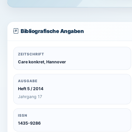
Bibliografische Angaben
ZEITSCHRIFT
Care konkret, Hannover
AUSGABE
Heft 5 / 2014
Jahrgang 17
ISSN
1435-9286