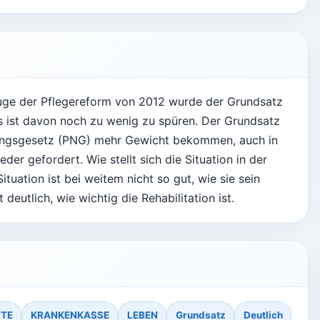
 Zuge der Pflegereform von 2012 wurde der Grundsatz
is ist davon noch zu wenig zu spüren. Der Grundsatz
tungsgesetz (PNG) mehr Gewicht bekommen, auch in
der gefordert. Wie stellt sich die Situation in der
Situation ist bei weitem nicht so gut, wie sie sein
deutlich, wie wichtig die Rehabilitation ist.
NTE
KRANKENKASSE
LEBEN
Grundsatz
Deutlich