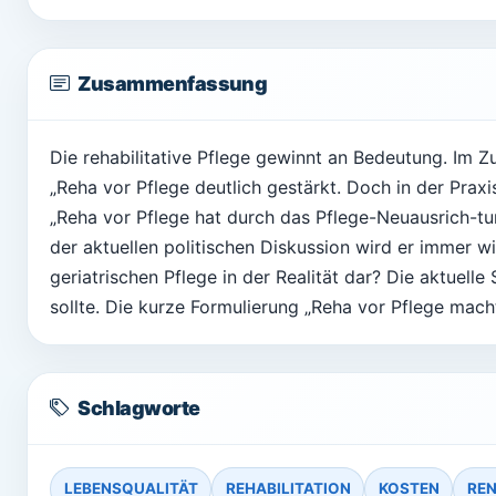
Zusammenfassung
Die rehabilitative Pflege gewinnt an Bedeutung. Im
„Reha vor Pflege deutlich gestärkt. Doch in der Prax
„Reha vor Pflege hat durch das Pflege-Neuausrich-
der aktuellen politischen Diskussion wird er immer wie
geriatrischen Pflege in der Realität dar? Die aktuelle 
sollte. Die kurze Formulierung „Reha vor Pflege macht 
Schlagworte
LEBENSQUALITÄT
REHABILITATION
KOSTEN
RE