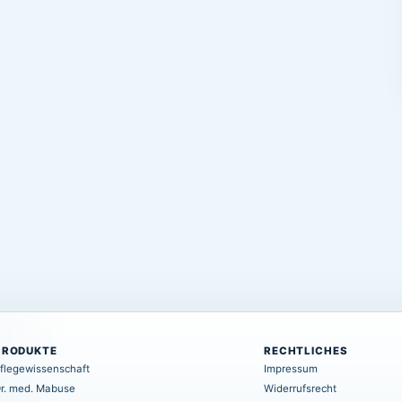
PRODUKTE
RECHTLICHES
flegewissenschaft
Impressum
r. med. Mabuse
Widerrufsrecht