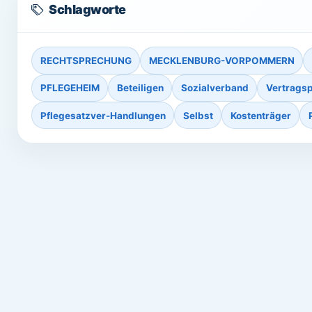
Schlagworte
RECHTSPRECHUNG
MECKLENBURG-VORPOMMERN
PFLEGEHEIM
Beteiligen
Sozialverband
Vertragsp
Pflegesatzver-Handlungen
Selbst
Kostenträger