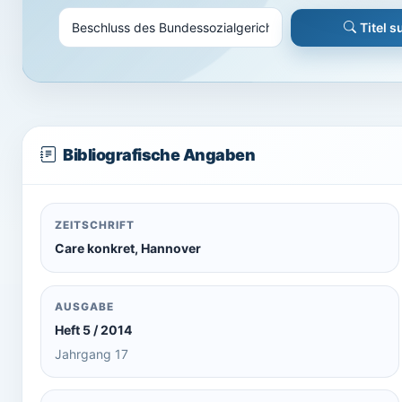
Titel 
Bibliografische Angaben
ZEITSCHRIFT
Care konkret, Hannover
AUSGABE
Heft 5 / 2014
Jahrgang 17