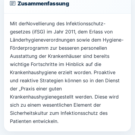
Zusammenfassung
Mit derNovellierung des Infektionsschutz-
gesetzes (ifSG) im Jahr 2011, dem Erlass von
Länderhygieneverordnungen sowie dem Hygiene-
Förderprogramm zur besseren personellen
Ausstattung der Krankenhäuser sind bereits
wichtige Fortschritte im Hinblick auf die
Krankenhaushygiene erzielt worden. Proaktive
und reaktive Strategien können so in den Dienst
der „Praxis einer guten
Krankenhaushygienegestellt werden. Diese wird
sich zu einem wesentlichen Element der
Sicherheitskultur zum Infektionsschutz des
Patienten entwickeln.