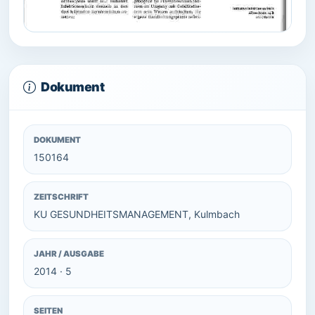
Dokument
DOKUMENT
150164
ZEITSCHRIFT
KU GESUNDHEITSMANAGEMENT, Kulmbach
JAHR / AUSGABE
2014 · 5
SEITEN