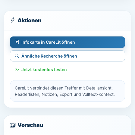
Aktionen
Infokarte in CareLit öffnen
Ähnliche Recherche öffnen
Jetzt kostenlos testen
CareLit verbindet diesen Treffer mit Detailansicht,
Readerlisten, Notizen, Export und Volltext-Kontext.
Vorschau