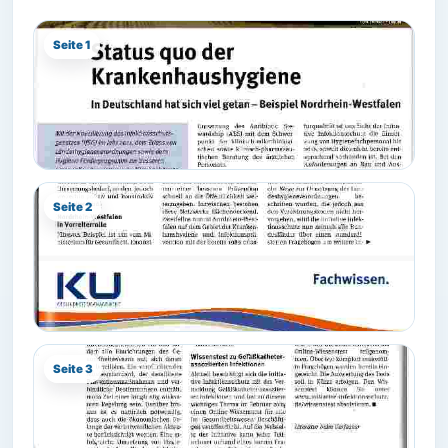
Seite 1
Seite 2
Seite 3