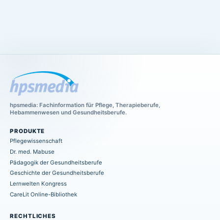
hpsmedia: Fachinformation für Pflege, Therapieberufe,
Hebammenwesen und Gesundheitsberufe.
PRODUKTE
Pflegewissenschaft
Dr. med. Mabuse
Pädagogik der Gesundheitsberufe
Geschichte der Gesundheitsberufe
Lernwelten Kongress
CareLit Online-Bibliothek
RECHTLICHES