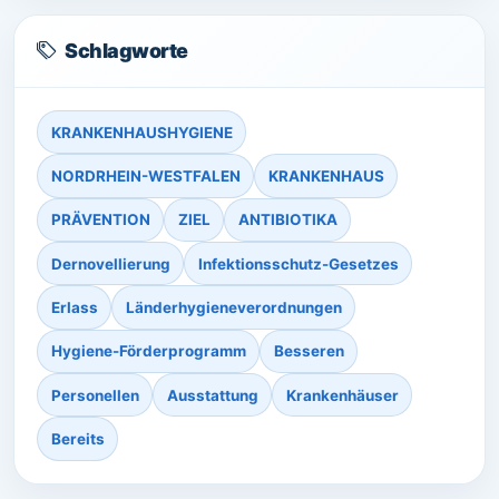
Schlagworte
KRANKENHAUSHYGIENE
NORDRHEIN-WESTFALEN
KRANKENHAUS
PRÄVENTION
ZIEL
ANTIBIOTIKA
Dernovellierung
Infektionsschutz-Gesetzes
Erlass
Länderhygieneverordnungen
Hygiene-Förderprogramm
Besseren
Personellen
Ausstattung
Krankenhäuser
Bereits