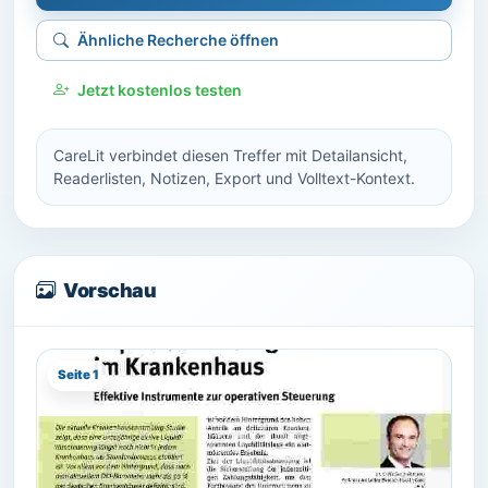
Ähnliche Recherche öffnen
Jetzt kostenlos testen
CareLit verbindet diesen Treffer mit Detailansicht,
Readerlisten, Notizen, Export und Volltext-Kontext.
Vorschau
Seite 1