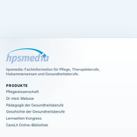
hpsmedia: Fachinformation für Pflege, Therapieberufe,
Hebammenwesen und Gesundheitsberufe.
PRODUKTE
Pflegewissenschaft
Dr. med. Mabuse
Pädagogik der Gesundheitsberufe
Geschichte der Gesundheitsberufe
Lernwelten Kongress
CareLit Online-Bibliothek