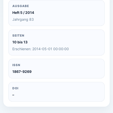
AUSGABE
Heft 5 / 2014
Jahrgang 83
SEITEN
10 bis 13
Erschienen: 2014-05-01 00:00:00
ISSN
1867-9269
DOI
–