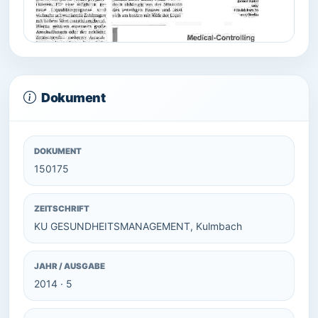
Dokument
DOKUMENT
150175
ZEITSCHRIFT
KU GESUNDHEITSMANAGEMENT, Kulmbach
JAHR / AUSGABE
2014 · 5