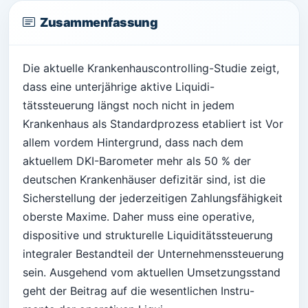
Zusammenfassung
Die aktuelle Krankenhauscontrolling-Studie zeigt,
dass eine unterjährige aktive Liquidi-
tätssteuerung längst noch nicht in jedem
Krankenhaus als Standardprozess etabliert ist Vor
allem vordem Hintergrund, dass nach dem
aktuellem DKI-Barometer mehr als 50 % der
deutschen Krankenhäuser defizitär sind, ist die
Sicherstellung der jederzeitigen Zahlungsfähigkeit
oberste Maxime. Daher muss eine operative,
dispositive und strukturelle Liquiditätssteuerung
integraler Bestandteil der Unternehmenssteuerung
sein. Ausgehend vom aktuellen Umsetzungsstand
geht der Beitrag auf die wesentlichen Instru-