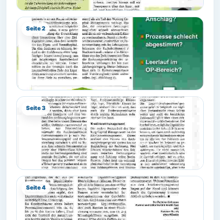
Seite 2
Seite 3
Seite 4