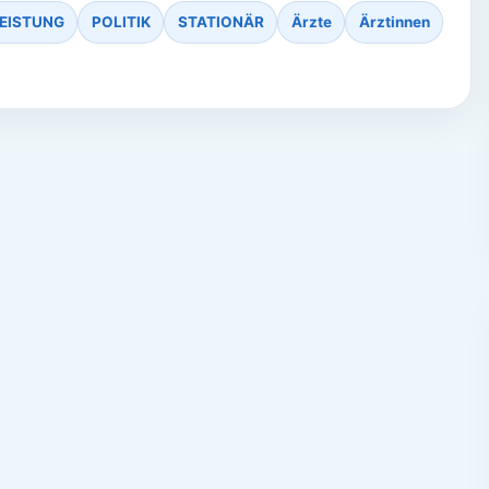
EISTUNG
POLITIK
STATIONÄR
Ärzte
Ärztinnen