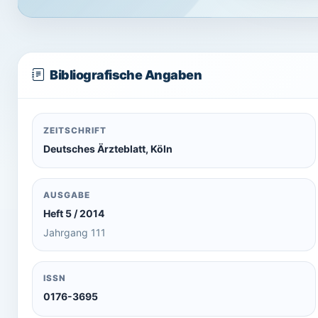
Bibliografische Angaben
ZEITSCHRIFT
Deutsches Ärzteblatt, Köln
AUSGABE
Heft 5 / 2014
Jahrgang 111
ISSN
0176-3695