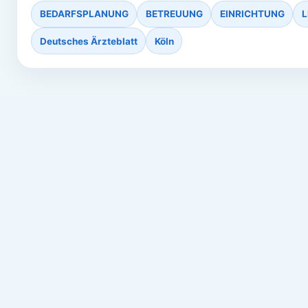
BEDARFSPLANUNG
BETREUUNG
EINRICHTUNG
L
Deutsches Ärzteblatt
Köln