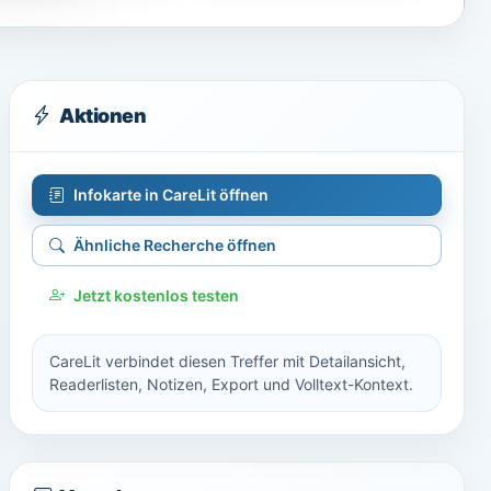
Aktionen
Infokarte in CareLit öffnen
Ähnliche Recherche öffnen
Jetzt kostenlos testen
CareLit verbindet diesen Treffer mit Detailansicht,
Readerlisten, Notizen, Export und Volltext-Kontext.