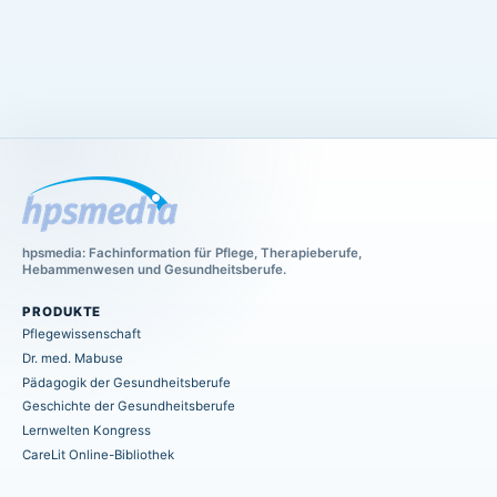
hpsmedia: Fachinformation für Pflege, Therapieberufe,
Hebammenwesen und Gesundheitsberufe.
PRODUKTE
Pflegewissenschaft
Dr. med. Mabuse
Pädagogik der Gesundheitsberufe
Geschichte der Gesundheitsberufe
Lernwelten Kongress
CareLit Online-Bibliothek