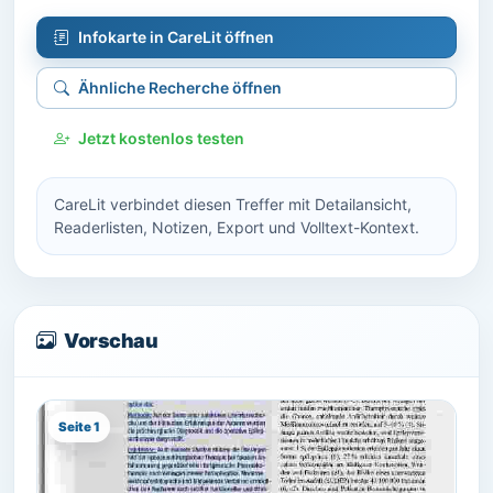
Infokarte in CareLit öffnen
Ähnliche Recherche öffnen
Jetzt kostenlos testen
CareLit verbindet diesen Treffer mit Detailansicht,
Readerlisten, Notizen, Export und Volltext-Kontext.
Vorschau
Seite 1