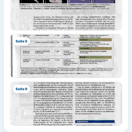
Seite 5
Seite 6