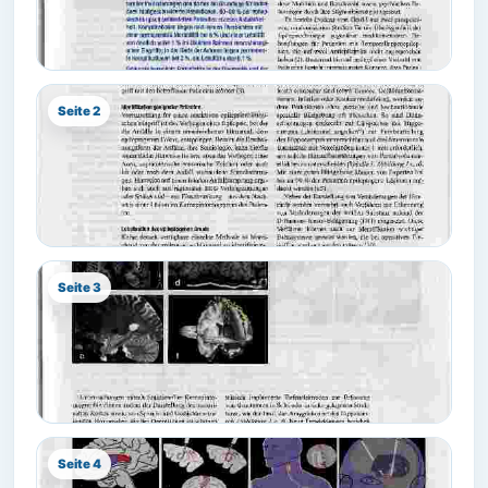
Seite 2
Seite 3
Seite 4