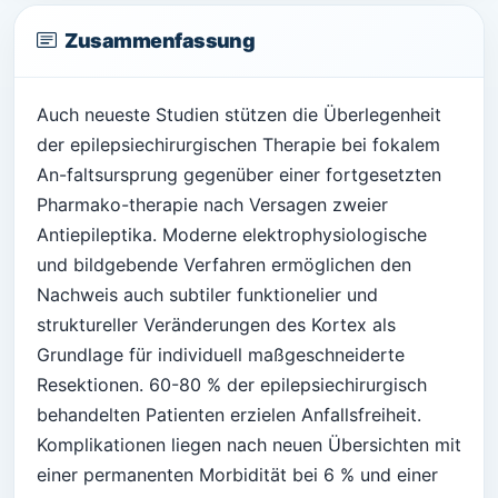
Zusammenfassung
Auch neueste Studien stützen die Überlegenheit
der epilepsiechirurgischen Therapie bei fokalem
An-faltsursprung gegenüber einer fortgesetzten
Pharmako-therapie nach Versagen zweier
Antiepileptika. Moderne elektrophysiologische
und bildgebende Verfahren ermöglichen den
Nachweis auch subtiler funktionelier und
struktureller Veränderungen des Kortex als
Grundlage für individuell maßgeschneiderte
Resektionen. 60-80 % der epilepsiechirurgisch
behandelten Patienten erzielen Anfallsfreiheit.
Komplikationen liegen nach neuen Übersichten mit
einer permanenten Morbidität bei 6 % und einer