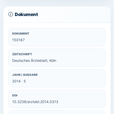
Dokument
DOKUMENT
150187
ZEITSCHRIFT
Deutsches Ärzteblatt, Köln
JAHR / AUSGABE
2014 · 5
DOI
10.3238/arztebl.2014.0313