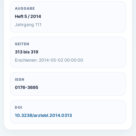
AUSGABE
Heft 5 / 2014
Jahrgang 111
SEITEN
313 bis 319
Erschienen: 2014-05-02 00:00:00
ISSN
0176-3695
DOI
10.3238/arztebl.2014.0313