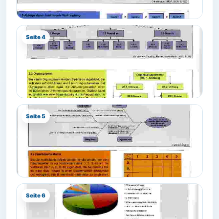
Seite 4
Seite 5
Seite 6