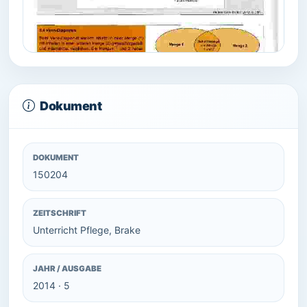
Dokument
DOKUMENT
150204
ZEITSCHRIFT
Unterricht Pflege, Brake
JAHR / AUSGABE
2014 · 5