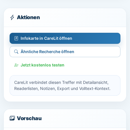
Aktionen
Infokarte in CareLit öffnen
Ähnliche Recherche öffnen
Jetzt kostenlos testen
CareLit verbindet diesen Treffer mit Detailansicht,
Readerlisten, Notizen, Export und Volltext-Kontext.
Vorschau