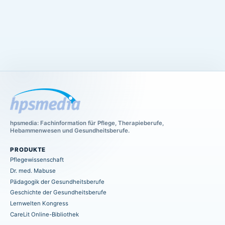
hpsmedia: Fachinformation für Pflege, Therapieberufe,
Hebammenwesen und Gesundheitsberufe.
PRODUKTE
Pflegewissenschaft
Dr. med. Mabuse
Pädagogik der Gesundheitsberufe
Geschichte der Gesundheitsberufe
Lernwelten Kongress
CareLit Online-Bibliothek