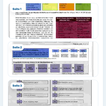
Seite 1
Seite 2
Seite 3