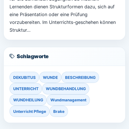
Lernenden dienen Strukturformen dazu, sich auf
eine Präsentation oder eine Prüfung
vorzubereiten. Im Unterrichts-geschehen können
Struktur…
Schlagworte
DEKUBITUS
WUNDE
BESCHREIBUNG
UNTERRICHT
WUNDBEHANDLUNG
WUNDHEILUNG
Wundmanagement
Unterricht Pflege
Brake