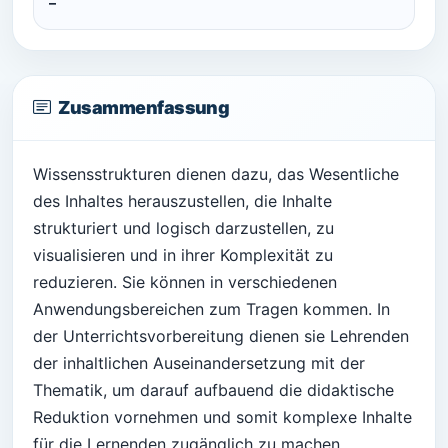
–
Zusammenfassung
Wissensstrukturen dienen dazu, das Wesentliche
des Inhaltes herauszustellen, die Inhalte
strukturiert und logisch darzustellen, zu
visualisieren und in ihrer Komplexität zu
reduzieren. Sie können in verschiedenen
Anwendungsbereichen zum Tragen kommen. In
der Unterrichtsvorbereitung dienen sie Lehrenden
der inhaltlichen Auseinandersetzung mit der
Thematik, um darauf aufbauend die didaktische
Reduktion vornehmen und somit komplexe Inhalte
für die Lernenden zugänglich zu machen.