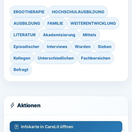
ERGOTHERAPIE
HOCHSCHULAUSBILDUNG
AUSBILDUNG
FAMILIE
WEITERENTWICKLUNG
LITERATUR
Akademisierung
Mittels
Episodischer
Interviews
Wurden
Sieben
Kollegen
Unterschiedlichen
Fachbereichen
Befragt
Aktionen
Infokarte in CareLit öffnen