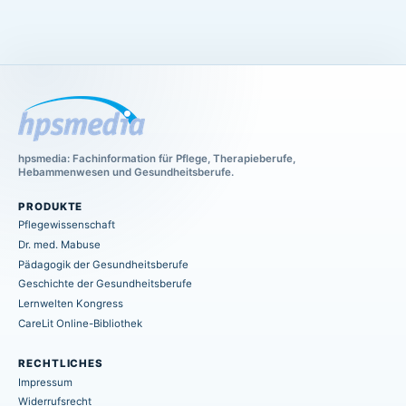
hpsmedia: Fachinformation für Pflege, Therapieberufe,
Hebammenwesen und Gesundheitsberufe.
PRODUKTE
Pflegewissenschaft
Dr. med. Mabuse
Pädagogik der Gesundheitsberufe
Geschichte der Gesundheitsberufe
Lernwelten Kongress
CareLit Online-Bibliothek
RECHTLICHES
Impressum
Widerrufsrecht