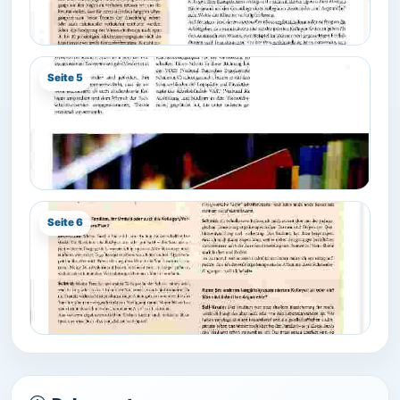
Seite 5
Seite 6