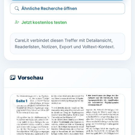
Ähnliche Recherche öffnen
Jetzt kostenlos testen
CareLit verbindet diesen Treffer mit Detailansicht,
Readerlisten, Notizen, Export und Volltext-Kontext.
Vorschau
Seite 1