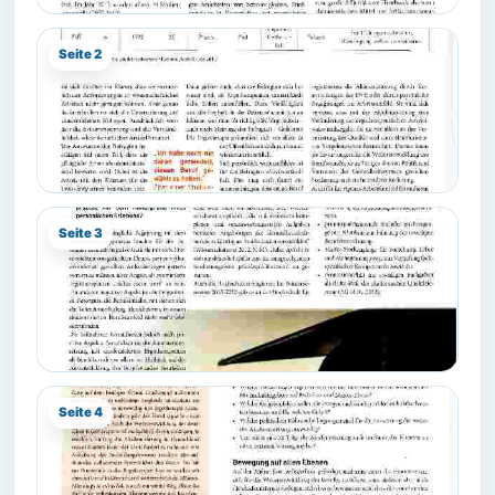
Seite 2
Seite 3
Seite 4