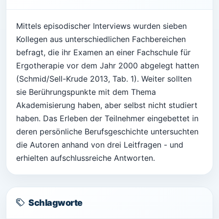
Mittels episodischer Interviews wurden sieben
Kollegen aus unterschiedlichen Fachbereichen
befragt, die ihr Examen an einer Fachschule für
Ergotherapie vor dem Jahr 2000 abgelegt hatten
(Schmid/Sell-Krude 2013, Tab. 1). Weiter sollten
sie Berührungspunkte mit dem Thema
Akademisierung haben, aber selbst nicht studiert
haben. Das Erleben der Teilnehmer eingebettet in
deren persönliche Berufsgeschichte untersuchten
die Autoren anhand von drei Leitfragen - und
erhielten aufschlussreiche Antworten.
Schlagworte