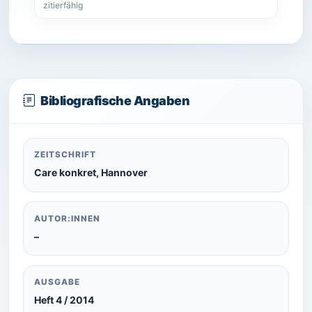
zitierfähig
Bibliografische Angaben
ZEITSCHRIFT
Care konkret, Hannover
AUTOR:INNEN
–
AUSGABE
Heft 4 / 2014