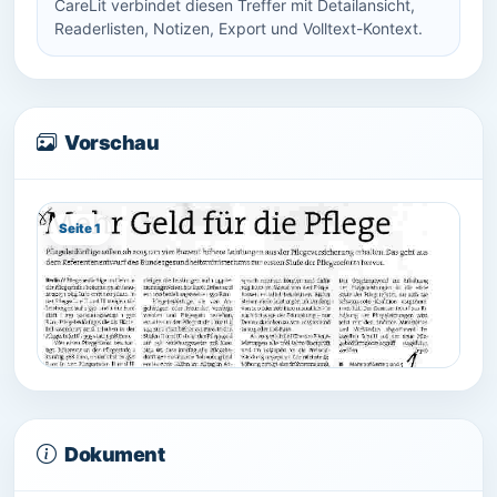
CareLit verbindet diesen Treffer mit Detailansicht,
Readerlisten, Notizen, Export und Volltext-Kontext.
Vorschau
Seite 1
Dokument