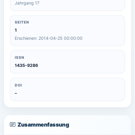
Jahrgang 17
SEITEN
1
Erschienen: 2014-04-25 00:00:00
ISSN
1435-9286
DOI
–
Zusammenfassung