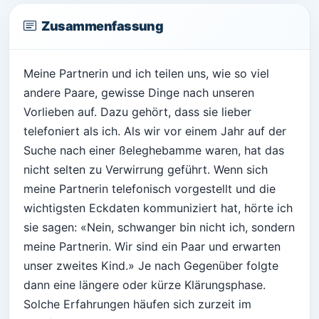
Zusammenfassung
Meine Partnerin und ich teilen uns, wie so viel
andere Paare, gewisse Dinge nach unseren
Vorlieben auf. Dazu gehört, dass sie lieber
telefoniert als ich. Als wir vor einem Jahr auf der
Suche nach einer ßeleghebamme waren, hat das
nicht selten zu Verwirrung geführt. Wenn sich
meine Partnerin telefonisch vorgestellt und die
wichtigsten Eckdaten kommuniziert hat, hörte ich
sie sagen: «Nein, schwanger bin nicht ich, sondern
meine Partnerin. Wir sind ein Paar und erwarten
unser zweites Kind.» Je nach Gegenüber folgte
dann eine längere oder kürze Klärungsphase.
Solche Erfahrungen häufen sich zurzeit im