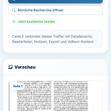
Ähnliche Recherche öffnen
Jetzt kostenlos testen
CareLit verbindet diesen Treffer mit Detailansicht,
Readerlisten, Notizen, Export und Volltext-Kontext.
Vorschau
Seite 1