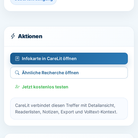
Aktionen
Infokarte in CareLit öffnen
Ähnliche Recherche öffnen
Jetzt kostenlos testen
CareLit verbindet diesen Treffer mit Detailansicht,
Readerlisten, Notizen, Export und Volltext-Kontext.