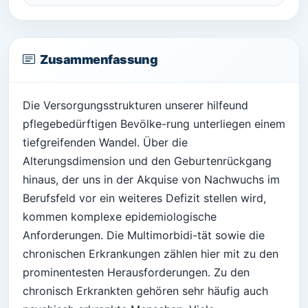
Zusammenfassung
Die Versorgungsstrukturen unserer hilfeund
pflegebedürftigen Bevölke-rung unterliegen einem
tiefgreifenden Wandel. Über die
Alterungsdimension und den Geburtenrückgang
hinaus, der uns in der Akquise von Nachwuchs im
Berufsfeld vor ein weiteres Defizit stellen wird,
kommen komplexe epidemiologische
Anforderungen. Die Multimorbidi-tät sowie die
chronischen Erkrankungen zählen hier mit zu den
prominentesten Herausforderungen. Zu den
chronisch Erkrankten gehören sehr häufig auch