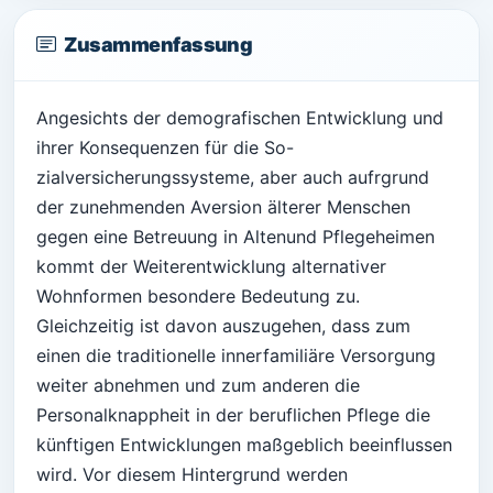
Zusammenfassung
Angesichts der demografischen Entwicklung und
ihrer Konsequenzen für die So-
zialversicherungssysteme, aber auch aufrgrund
der zunehmenden Aversion älterer Menschen
gegen eine Betreuung in Altenund Pflegeheimen
kommt der Weiterentwicklung alternativer
Wohnformen besondere Bedeutung zu.
Gleichzeitig ist davon auszugehen, dass zum
einen die traditionelle innerfamiliäre Versorgung
weiter abnehmen und zum anderen die
Personalknappheit in der beruflichen Pflege die
künftigen Entwicklungen maßgeblich beeinflussen
wird. Vor diesem Hintergrund werden