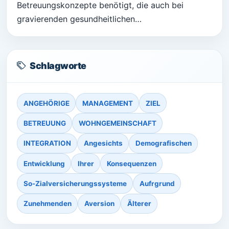
Betreuungskonzepte benötigt, die auch bei
gravierenden gesundheitlichen…
Schlagworte
ANGEHÖRIGE
MANAGEMENT
ZIEL
BETREUUNG
WOHNGEMEINSCHAFT
INTEGRATION
Angesichts
Demografischen
Entwicklung
Ihrer
Konsequenzen
So-Zialversicherungssysteme
Aufrgrund
Zunehmenden
Aversion
Älterer