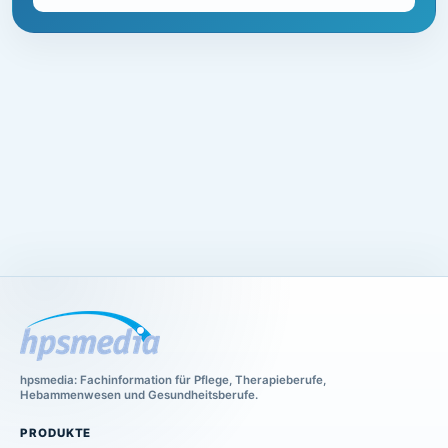
hpsmedia: Fachinformation für Pflege, Therapieberufe,
Hebammenwesen und Gesundheitsberufe.
PRODUKTE