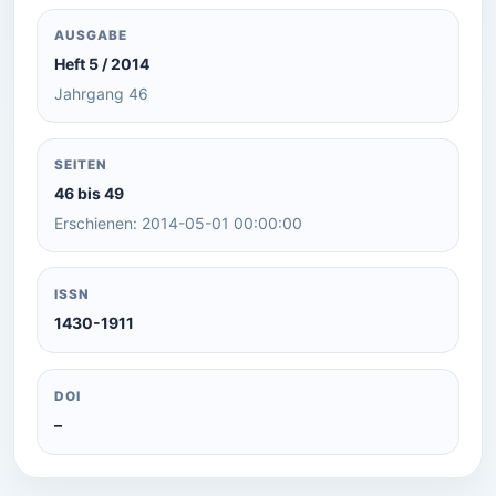
AUSGABE
Heft 5 / 2014
Jahrgang 46
SEITEN
46 bis 49
Erschienen: 2014-05-01 00:00:00
ISSN
1430-1911
DOI
–