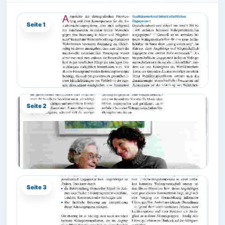
Seite 1
Seite 2
Seite 3