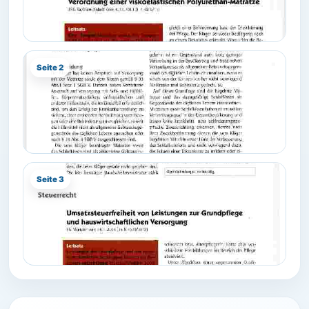
Seite 2
Seite 3