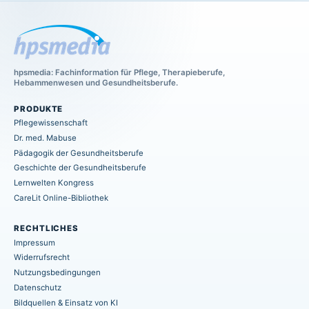
hpsmedia: Fachinformation für Pflege, Therapieberufe,
Hebammenwesen und Gesundheitsberufe.
PRODUKTE
Pflegewissenschaft
Dr. med. Mabuse
Pädagogik der Gesundheitsberufe
Geschichte der Gesundheitsberufe
Lernwelten Kongress
CareLit Online-Bibliothek
RECHTLICHES
Impressum
Widerrufsrecht
Nutzungsbedingungen
Datenschutz
Bildquellen & Einsatz von KI