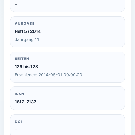
–
AUSGABE
Heft 5 / 2014
Jahrgang 11
SEITEN
126 bis 128
Erschienen: 2014-05-01 00:00:00
ISSN
1612-7137
DOI
–