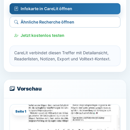
Infokarte in CareLit öffnen
Ähnliche Recherche öffnen
Jetzt kostenlos testen
CareLit verbindet diesen Treffer mit Detailansicht,
Readerlisten, Notizen, Export und Volltext-Kontext.
Vorschau
Seite 1