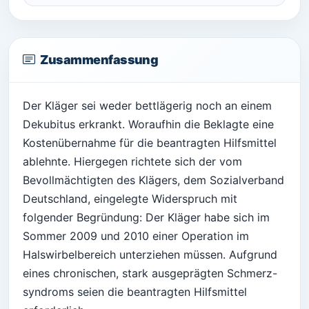
Zusammenfassung
Der Kläger sei weder bettlägerig noch an einem
Dekubitus erkrankt. Woraufhin die Beklagte eine
Kostenübernahme für die beantragten Hilfsmittel
ablehnte. Hiergegen richtete sich der vom
Bevollmächtigten des Klägers, dem Sozialverband
Deutschland, eingelegte Widerspruch mit
folgender Begründung: Der Kläger habe sich im
Sommer 2009 und 2010 einer Operation im
Halswirbelbereich unterziehen müssen. Aufgrund
eines chronischen, stark ausgeprägten Schmerz-
syndroms seien die beantragten Hilfsmittel