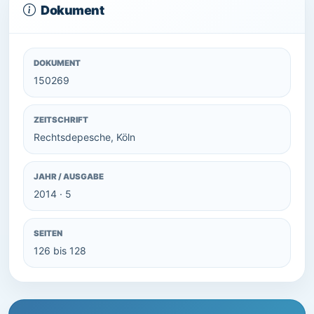
Dokument
DOKUMENT
150269
ZEITSCHRIFT
Rechtsdepesche, Köln
JAHR / AUSGABE
2014 · 5
SEITEN
126 bis 128