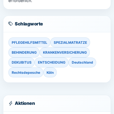
erforderlich.
Schlagworte
PFLEGEHILFSMITTEL
SPEZIALMATRATZE
BEHINDERUNG
KRANKENVERSICHERUNG
DEKUBITUS
ENTSCHEIDUNG
Deutschland
Rechtsdepesche
Köln
Aktionen