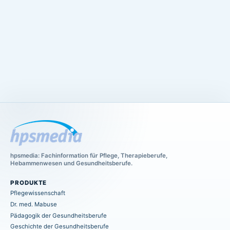
hpsmedia: Fachinformation für Pflege, Therapieberufe,
Hebammenwesen und Gesundheitsberufe.
PRODUKTE
Pflegewissenschaft
Dr. med. Mabuse
Pädagogik der Gesundheitsberufe
Geschichte der Gesundheitsberufe