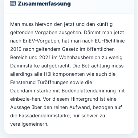
Zusammenfassung
Man muss hiervon den jetzt und den künftig
geltenden Vorgaben ausgehen. Dämmt man jetzt
nach EnEV-Vorgaben, hat man nach EU-Richtlinie
2010 nach geltendem Gesetz im öffentlichen
Bereich und 2021 im Wohnhausbereich zu wenig
Dämmstärke aufgebracht. Die Betrachtung muss
allerdings alle Hüllkomponenten wie auch die
Fensterund Türöffnungen sowie die
Dachdämmstärke mit Bodenplattendämmung mit
einbezie-hen. Vor diesem Hintergrund ist eine
Aussage über den reinen Aufwand, bezogen auf
die Fassadendämmstärke, nur schwer zu
verallgemeinern.