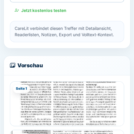
Jetzt kostenlos testen
CareLit verbindet diesen Treffer mit Detailansicht,
Readerlisten, Notizen, Export und Volltext-Kontext.
Vorschau
Seite 1