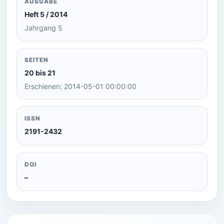
AUSGABE
Heft 5 / 2014
Jahrgang 5
SEITEN
20 bis 21
Erschienen: 2014-05-01 00:00:00
ISSN
2191-2432
DOI
–