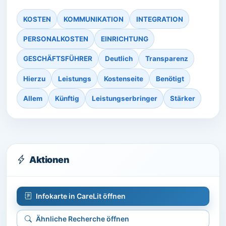
KOSTEN
KOMMUNIKATION
INTEGRATION
PERSONALKOSTEN
EINRICHTUNG
GESCHÄFTSFÜHRER
Deutlich
Transparenz
Hierzu
Leistungs
Kostenseite
Benötigt
Allem
Künftig
Leistungserbringer
Stärker
Aktionen
Infokarte in CareLit öffnen
Ähnliche Recherche öffnen