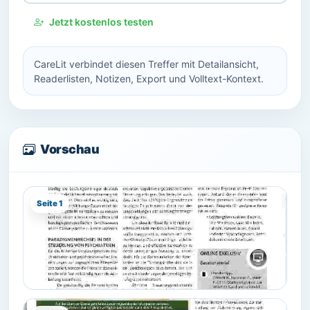
Jetzt kostenlos testen
CareLit verbindet diesen Treffer mit Detailansicht,
Readerlisten, Notizen, Export und Volltext-Kontext.
Vorschau
Seite 1