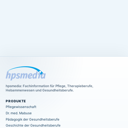
hpsmedia: Fachinformation für Pflege, Therapieberufe,
Hebammenwesen und Gesundheitsberufe.
PRODUKTE
Pflegewissenschaft
Dr. med. Mabuse
Pädagogik der Gesundheitsberufe
Geschichte der Gesundheitsberufe