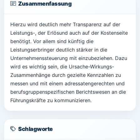
Zusammenfassung
Hierzu wird deutlich mehr Transparenz auf der
Leistungs-, der Erlösund auch auf der Kostenseite
benötigt. Vor allem sind künftig die
Leistungserbringer deutlich stärker in die
Unternehmenssteuerung mit einzubeziehen. Dazu
wird es wichtig sein, die Ursache-Wirkungs-
Zusammenhänge durch gezielte Kennzahlen zu
messen und mit einem adressatengerechten und
berufsgruppenspezifischen Berichtswesen an die
Führungskräfte zu kommunizieren.
Schlagworte