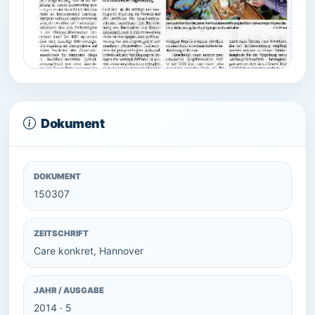
Dokument
DOKUMENT
150307
ZEITSCHRIFT
Care konkret, Hannover
JAHR / AUSGABE
2014 · 5