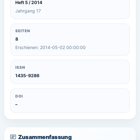
Heft 5 / 2014
Jahrgang 17
SEITEN
8
Erschienen: 2014-05-02 00:00:00
ISSN
1435-9286
DOI
–
Zusammenfassung