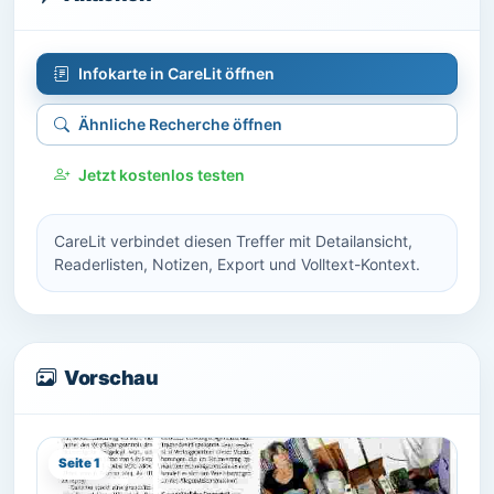
Infokarte in CareLit öffnen
Ähnliche Recherche öffnen
Jetzt kostenlos testen
CareLit verbindet diesen Treffer mit Detailansicht,
Readerlisten, Notizen, Export und Volltext-Kontext.
Vorschau
Seite 1