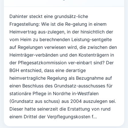
Dahinter steckt eine grundsätz-liche
Fragestellung: Wie ist die Re-gelung in einem
Heimvertrag aus-zulegen, in der hinsichtlich der
vom Heim zu berechnenden Leistung-sentgelte
auf Regelungen verwiesen wird, die zwischen den
Heimträger-verbänden und den Kostenträgern in
der Pflegesatzkommission ver-einbart sind? Der
BGH entschied, dass eine derartige
heimvertragliche Regelung als Bezugnahme auf
einen Beschluss des Grundsatz-ausschusses für
stationäre Pflege in Nordrhe in-Westfalen
(Grundsatz aus schuss) aus 2004 auszulegen sei.
Dieser hatte seinerzeit die Erstattung von rund
einem Drittel der Verpflegungskosten f…