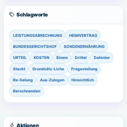
Schlagworte
LEISTUNGSABRECHNUNG
HEIMVERTRAG
BUNDESGERICHTSHOF
SONDENERNÄHRUNG
URTEIL
KOSTEN
Einem
Drittel
Dahinter
Steckt
Grundsätz-Liche
Fragestellung
Re-Gelung
Aus-Zulegen
Hinsichtlich
Berechnenden
Aktionen