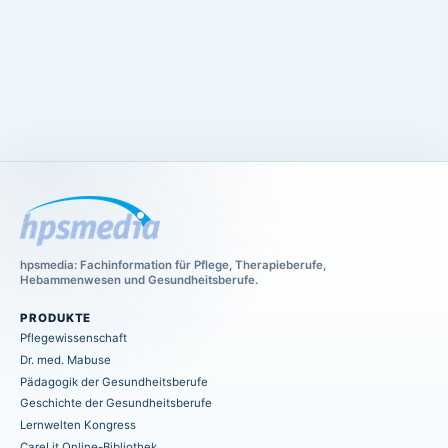
hpsmedia: Fachinformation für Pflege, Therapieberufe,
Hebammenwesen und Gesundheitsberufe.
PRODUKTE
Pflegewissenschaft
Dr. med. Mabuse
Pädagogik der Gesundheitsberufe
Geschichte der Gesundheitsberufe
Lernwelten Kongress
CareLit Online-Bibliothek