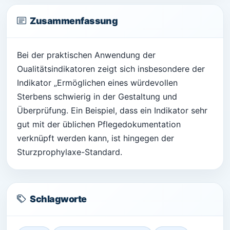
Zusammenfassung
Bei der praktischen Anwendung der
Oualitätsindikatoren zeigt sich insbesondere der
Indikator „Ermöglichen eines würdevollen
Sterbens schwierig in der Gestaltung und
Überprüfung. Ein Beispiel, dass ein Indikator sehr
gut mit der üblichen Pflegedokumentation
verknüpft werden kann, ist hingegen der
Sturzprophylaxe-Standard.
Schlagworte