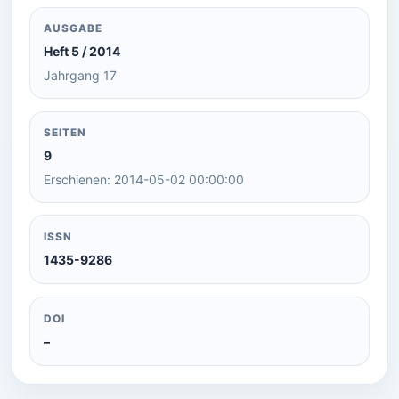
AUSGABE
Heft 5 / 2014
Jahrgang 17
SEITEN
9
Erschienen: 2014-05-02 00:00:00
ISSN
1435-9286
DOI
–