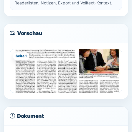
Readerlisten, Notizen, Export und Volltext-Kontext.
Vorschau
Seite 1
Dokument