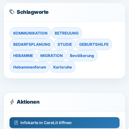
Schlagworte
KOMMUNIKATION
BETREUUNG
BEDARFSPLANUNG
STUDIE
GEBURTSHILFE
HEBAMME
MIGRATION
Bevölkerung
Hebammenforum
Karlsruhe
Aktionen
Infokarte in CareLit öffnen