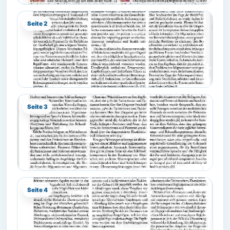
Seite 2
Seite 3
Seite 4