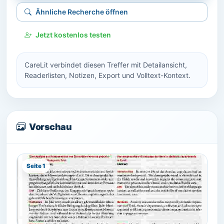
Ähnliche Recherche öffnen
Jetzt kostenlos testen
CareLit verbindet diesen Treffer mit Detailansicht,
Readerlisten, Notizen, Export und Volltext-Kontext.
Vorschau
Seite 1