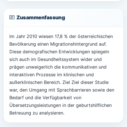
Zusammenfassung
Im Jahr 2010 wiesen 17,8 % der österreichischen
Bevölkerung einen Migrationshintergrund auf.
Diese demografischen Entwicklungen spiegeln
sich auch im Gesundheitssystem wider und
prägen unweigerlich die kommunikativen und
interaktiven Prozesse im klinischen und
außerklinischen Bereich. Ziel Ziel dieser Studie
war, den Umgang mit Sprachbarrieren sowie den
Bedarf und die Verfügbarkeit von
Übersetzungsleistungen in der geburtshilflichen
Betreuung zu analysieren.