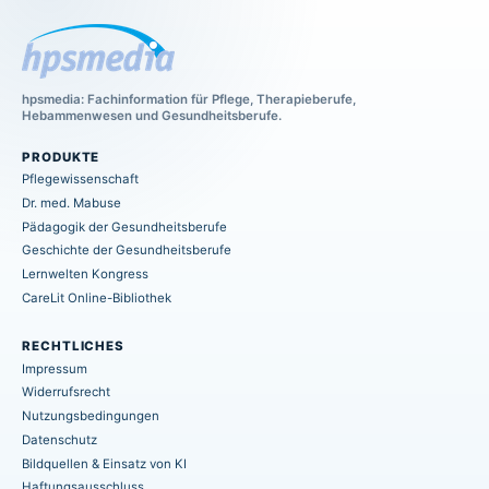
hpsmedia: Fachinformation für Pflege, Therapieberufe,
Hebammenwesen und Gesundheitsberufe.
PRODUKTE
Pflegewissenschaft
Dr. med. Mabuse
Pädagogik der Gesundheitsberufe
Geschichte der Gesundheitsberufe
Lernwelten Kongress
CareLit Online-Bibliothek
RECHTLICHES
Impressum
Widerrufsrecht
Nutzungsbedingungen
Datenschutz
Bildquellen & Einsatz von KI
Haftungsausschluss