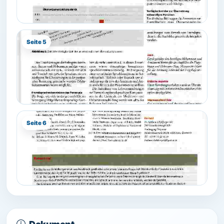
Seite 5
Seite 6