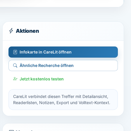
Aktionen
Infokarte in CareLit öffnen
Ähnliche Recherche öffnen
Jetzt kostenlos testen
CareLit verbindet diesen Treffer mit Detailansicht,
Readerlisten, Notizen, Export und Volltext-Kontext.