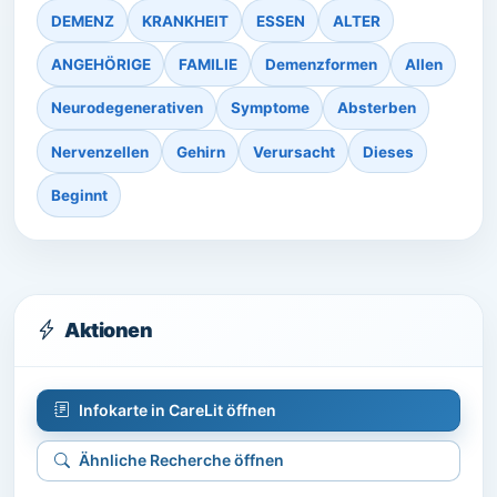
DEMENZ
KRANKHEIT
ESSEN
ALTER
ANGEHÖRIGE
FAMILIE
Demenzformen
Allen
Neurodegenerativen
Symptome
Absterben
Nervenzellen
Gehirn
Verursacht
Dieses
Beginnt
Aktionen
Infokarte in CareLit öffnen
Ähnliche Recherche öffnen