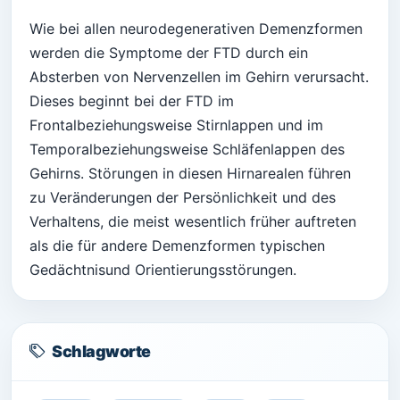
Wie bei allen neurodegenerativen Demenzformen
werden die Symptome der FTD durch ein
Absterben von Nervenzellen im Gehirn verursacht.
Dieses beginnt bei der FTD im
Frontalbeziehungsweise Stirnlappen und im
Temporalbeziehungsweise Schläfenlappen des
Gehirns. Störungen in diesen Hirnarealen führen
zu Veränderungen der Persönlichkeit und des
Verhaltens, die meist wesentlich früher auftreten
als die für andere Demenzformen typischen
Gedächtnisund Orientierungsstörungen.
Schlagworte