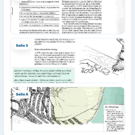
Seite 3
Seite 4