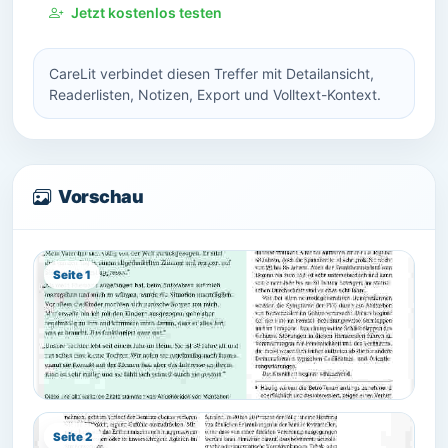
Jetzt kostenlos testen
CareLit verbindet diesen Treffer mit Detailansicht,
Readerlisten, Notizen, Export und Volltext-Kontext.
Vorschau
Seite 1
Seite 2