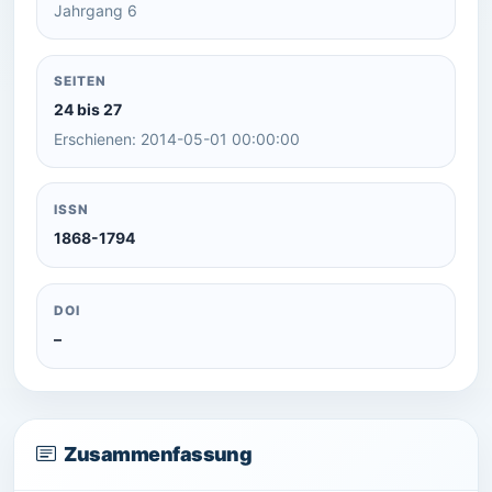
Jahrgang 6
SEITEN
24 bis 27
Erschienen: 2014-05-01 00:00:00
ISSN
1868-1794
DOI
–
Zusammenfassung