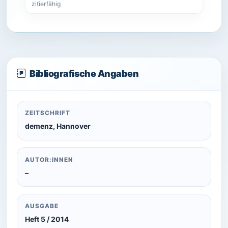
zitierfähig
Bibliografische Angaben
ZEITSCHRIFT
demenz, Hannover
AUTOR:INNEN
–
AUSGABE
Heft 5 / 2014