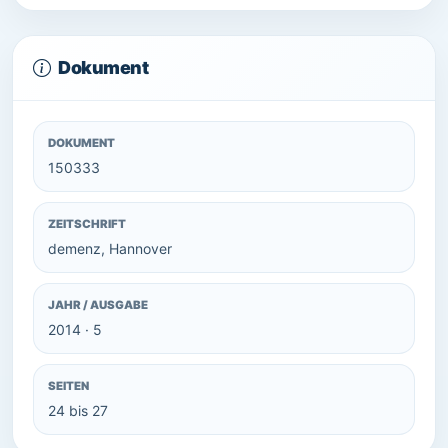
Dokument
DOKUMENT
150333
ZEITSCHRIFT
demenz, Hannover
JAHR / AUSGABE
2014 · 5
SEITEN
24 bis 27