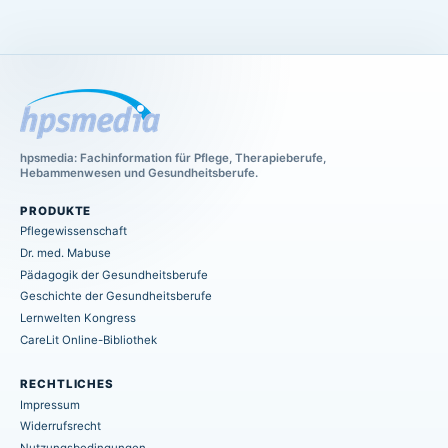
hpsmedia: Fachinformation für Pflege, Therapieberufe,
Hebammenwesen und Gesundheitsberufe.
PRODUKTE
Pflegewissenschaft
Dr. med. Mabuse
Pädagogik der Gesundheitsberufe
Geschichte der Gesundheitsberufe
Lernwelten Kongress
CareLit Online-Bibliothek
RECHTLICHES
Impressum
Widerrufsrecht