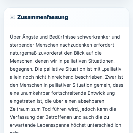
Zusammenfassung
Über Ängste und Bedürfnisse schwerkranker und
sterbender Menschen nachzudenken erfordert
naturgemäß zuvorderst den Blick auf die
Menschen, denen wir in palliativen Situationen,
begegnen. Die palliative Situation ist mit „palliativ
allein noch nicht hinreichend beschrieben. Zwar ist
den Menschen in palliativer Situation gemein, dass
eine unumkehrbar fortschreitende Entwicklung
eingetreten ist, die über einen absehbaren
Zeitraum zum Tod führen wird, jedoch kann die
Verfassung der Betroffenen und auch die zu
erwartende Lebensspanne höchst unterschiedlich