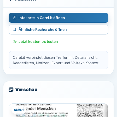
Infokarte in CareLit öffnen
Ähnliche Recherche öffnen
Jetzt kostenlos testen
CareLit verbindet diesen Treffer mit Detailansicht,
Readerlisten, Notizen, Export und Volltext-Kontext.
Vorschau
Seite 1