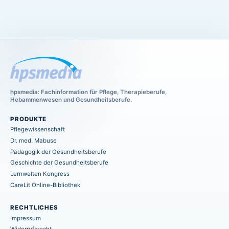
hpsmedia: Fachinformation für Pflege, Therapieberufe,
Hebammenwesen und Gesundheitsberufe.
PRODUKTE
Pflegewissenschaft
Dr. med. Mabuse
Pädagogik der Gesundheitsberufe
Geschichte der Gesundheitsberufe
Lernwelten Kongress
CareLit Online-Bibliothek
RECHTLICHES
Impressum