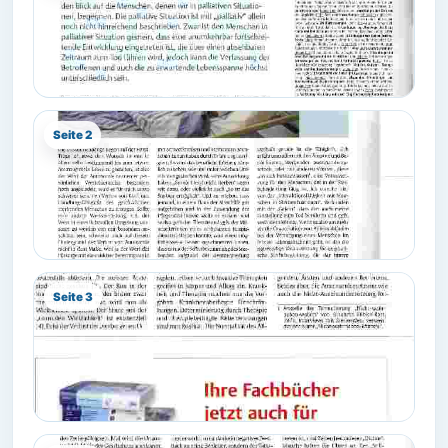
Seite 2
Seite 3