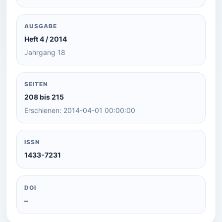
AUSGABE
Heft 4 / 2014
Jahrgang 18
SEITEN
208 bis 215
Erschienen: 2014-04-01 00:00:00
ISSN
1433-7231
DOI
–