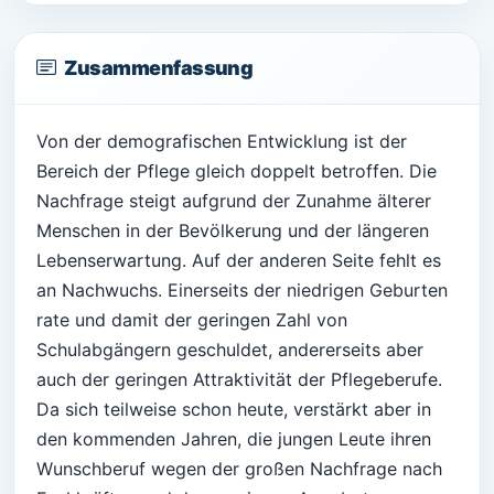
Zusammenfassung
Von der demografischen Entwicklung ist der
Bereich der Pflege gleich doppelt betroffen. Die
Nachfrage steigt aufgrund der Zunahme älterer
Menschen in der Bevölkerung und der längeren
Lebenserwartung. Auf der anderen Seite fehlt es
an Nachwuchs. Einerseits der niedrigen Geburten
rate und damit der geringen Zahl von
Schulabgängern geschuldet, andererseits aber
auch der geringen Attraktivität der Pflegeberufe.
Da sich teilweise schon heute, verstärkt aber in
den kommenden Jahren, die jungen Leute ihren
Wunschberuf wegen der großen Nachfrage nach