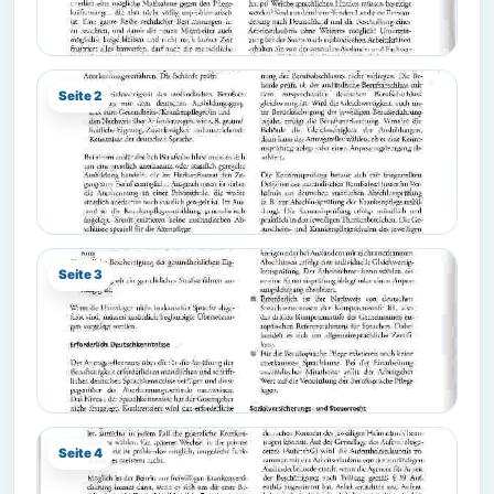
Seite 2
Seite 3
Seite 4