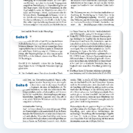
Seite 5
Seite 6