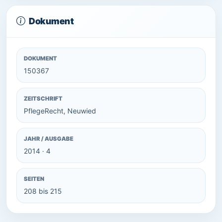
Dokument
DOKUMENT
150367
ZEITSCHRIFT
PflegeRecht, Neuwied
JAHR / AUSGABE
2014 · 4
SEITEN
208 bis 215