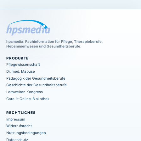
hpsmedia: Fachinformation für Pflege, Therapieberufe,
Hebammenwesen und Gesundheitsberufe.
PRODUKTE
Pflegewissenschaft
Dr. med. Mabuse
Pädagogik der Gesundheitsberufe
Geschichte der Gesundheitsberufe
Lernwelten Kongress
CareLit Online-Bibliothek
RECHTLICHES
Impressum
Widerrufsrecht
Nutzungsbedingungen
Datenschutz