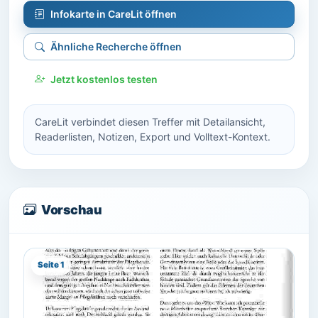
Infokarte in CareLit öffnen
Ähnliche Recherche öffnen
Jetzt kostenlos testen
CareLit verbindet diesen Treffer mit Detailansicht,
Readerlisten, Notizen, Export und Volltext-Kontext.
Vorschau
Seite 1