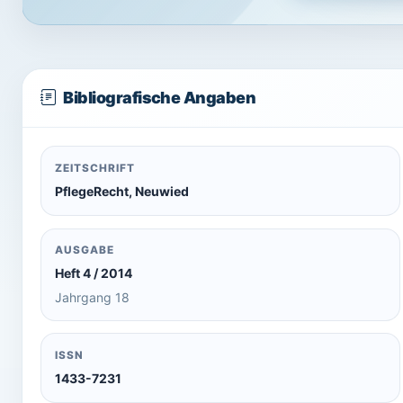
Bibliografische Angaben
ZEITSCHRIFT
PflegeRecht, Neuwied
AUSGABE
Heft 4 / 2014
Jahrgang 18
ISSN
1433-7231