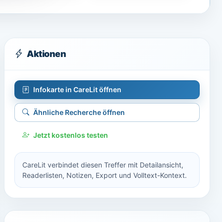
Aktionen
Infokarte in CareLit öffnen
Ähnliche Recherche öffnen
Jetzt kostenlos testen
CareLit verbindet diesen Treffer mit Detailansicht,
Readerlisten, Notizen, Export und Volltext-Kontext.