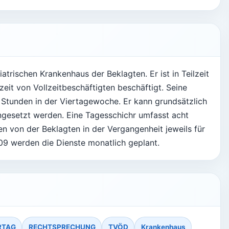
atrischen Krankenhaus der Beklagten. Er ist in Teilzeit
eit von Vollzeitbeschäftigten beschäftigt. Seine
 Stunden in der Viertagewoche. Er kann grundsätzlich
ngesetzt werden. Eine Tagesschichr umfasst acht
n von der Beklagten in der Vergangenheit jeweils für
09 werden die Dienste monatlich geplant.
RTAG
RECHTSPRECHUNG
TVÖD
Krankenhaus