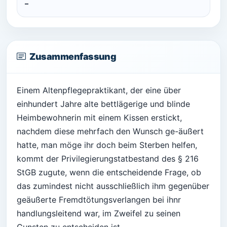
–
Zusammenfassung
Einem Altenpflegepraktikant, der eine über
einhundert Jahre alte bettlägerige und blinde
Heimbewohnerin mit einem Kissen erstickt,
nachdem diese mehrfach den Wunsch ge-äußert
hatte, man möge ihr doch beim Sterben helfen,
kommt der Privilegierungstatbestand des § 216
StGB zugute, wenn die entscheidende Frage, ob
das zumindest nicht ausschließlich ihm gegenüber
geäußerte Fremdtötungsverlangen bei ihnr
handlungsleitend war, im Zweifel zu seinen