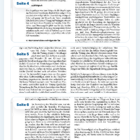
Seite 4
Seite 5
Seite 6