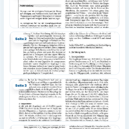
Seite 2
Seite 3