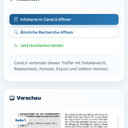
Infokarte in CareLit öffnen
Ähnliche Recherche öffnen
Jetzt kostenlos testen
CareLit verbindet diesen Treffer mit Detailansicht,
Readerlisten, Notizen, Export und Volltext-Kontext.
Vorschau
Seite 1