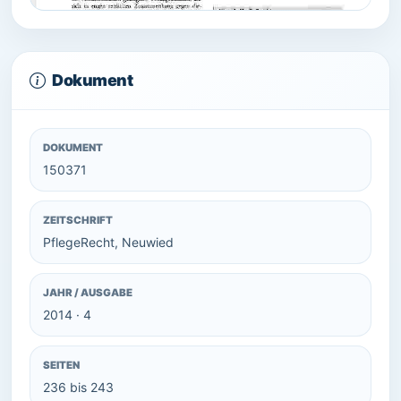
Dokument
DOKUMENT
150371
ZEITSCHRIFT
PflegeRecht, Neuwied
JAHR / AUSGABE
2014 · 4
SEITEN
236 bis 243