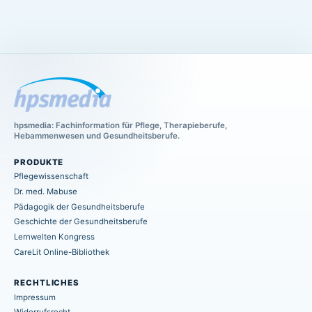
hpsmedia: Fachinformation für Pflege, Therapieberufe,
Hebammenwesen und Gesundheitsberufe.
PRODUKTE
Pflegewissenschaft
Dr. med. Mabuse
Pädagogik der Gesundheitsberufe
Geschichte der Gesundheitsberufe
Lernwelten Kongress
CareLit Online-Bibliothek
RECHTLICHES
Impressum