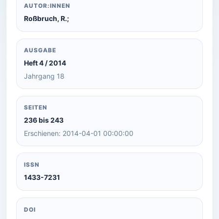
AUTOR:INNEN
Roßbruch, R.;
AUSGABE
Heft 4 / 2014
Jahrgang 18
SEITEN
236 bis 243
Erschienen: 2014-04-01 00:00:00
ISSN
1433-7231
DOI