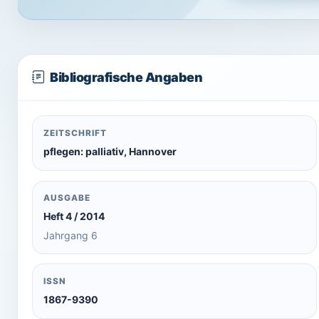
Bibliografische Angaben
ZEITSCHRIFT
pflegen: palliativ, Hannover
AUSGABE
Heft 4 / 2014
Jahrgang 6
ISSN
1867-9390