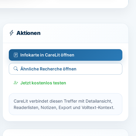
Aktionen
Infokarte in CareLit öffnen
Ähnliche Recherche öffnen
Jetzt kostenlos testen
CareLit verbindet diesen Treffer mit Detailansicht,
Readerlisten, Notizen, Export und Volltext-Kontext.