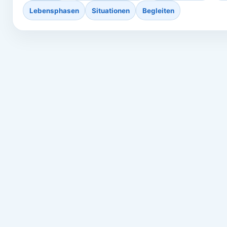
Lebensphasen
Situationen
Begleiten