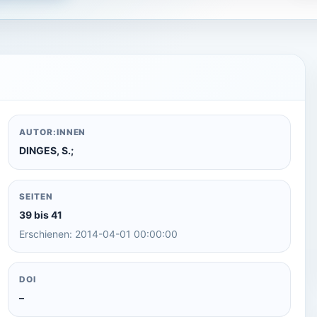
AUTOR:INNEN
DINGES, S.;
SEITEN
39 bis 41
Erschienen: 2014-04-01 00:00:00
DOI
–