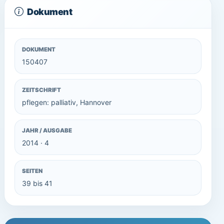
Dokument
DOKUMENT
150407
ZEITSCHRIFT
pflegen: palliativ, Hannover
JAHR / AUSGABE
2014 · 4
SEITEN
39 bis 41