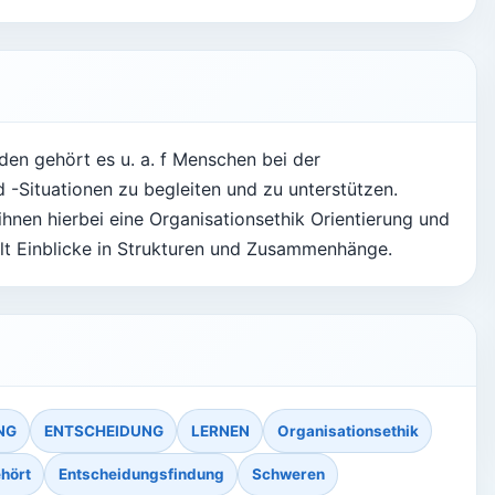
den gehört es u. a. f Menschen bei der
-Situationen zu begleiten und zu unterstützen.
hnen hierbei eine Organisationsethik Orientierung und
elt Einblicke in Strukturen und Zusammenhänge.
NG
ENTSCHEIDUNG
LERNEN
Organisationsethik
hört
Entscheidungsfindung
Schweren