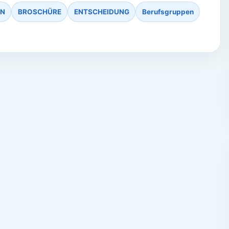
EN
BROSCHÜRE
ENTSCHEIDUNG
Berufsgruppen