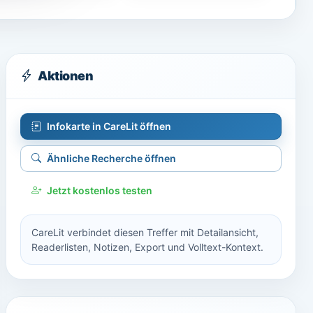
Aktionen
Infokarte in CareLit öffnen
Ähnliche Recherche öffnen
Jetzt kostenlos testen
CareLit verbindet diesen Treffer mit Detailansicht,
Readerlisten, Notizen, Export und Volltext-Kontext.