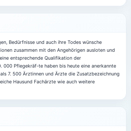
en, Bedürfnisse und auch ihre Todes wünsche
ptionen zusammen mit den Angehörigen ausloten und
eine entsprechende Qualifikation der
. 000 Pflegekräf-te haben bis heute eine anerkannte
als 7. 500 Ärztinnen und Ärzte die Zusatzbezeichnung
lreiche Hausund Fachärzte wie auch weitere