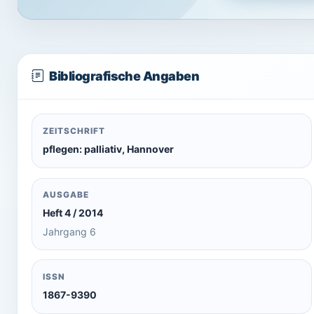
Bibliografische Angaben
ZEITSCHRIFT
pflegen: palliativ, Hannover
AUSGABE
Heft 4 / 2014
Jahrgang 6
ISSN
1867-9390