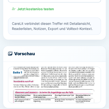
Jetzt kostenlos testen
CareLit verbindet diesen Treffer mit Detailansicht,
Readerlisten, Notizen, Export und Volltext-Kontext.
Vorschau
Seite 1