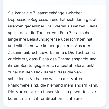
Sie kennt die Zusammenhänge zwischen
Depression-Regression und hat sich darin geübt,
Grenzen gegenüber Frau Zieran zu setzen. Elena
spürt, dass die Tochter von Frau Zieran schon
lange ihre Belastungsgrenze überschritten hat,
und will einem wie immer gearteten Ausoder
Zusammenbruch zuvorkommen. Die Tochter ist
erleichtert, dass Elena das Thema anspricht und
ihr ein Beratungsgespräch anbietet. Elena lenkt
zunächst den Blick darauf, dass die ver-
schiedenen Verhaltensweisen der Mutter
Phänomene sind, die niemand mehr ändern kann.
Die Mutter ist kein böser Mensch geworden, sie
kommt nur mit ihrer Situation nicht zure…