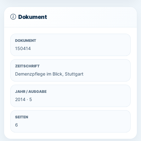
Dokument
DOKUMENT
150414
ZEITSCHRIFT
Demenzpflege im Blick, Stuttgart
JAHR / AUSGABE
2014 · 5
SEITEN
6