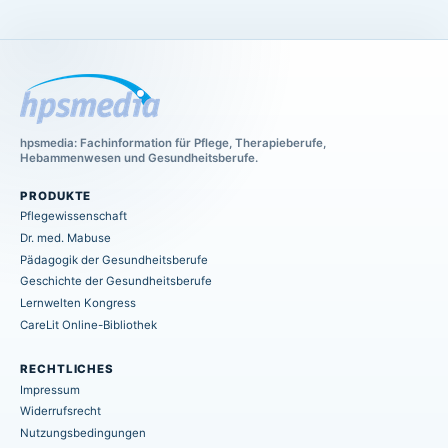
hpsmedia: Fachinformation für Pflege, Therapieberufe,
Hebammenwesen und Gesundheitsberufe.
PRODUKTE
Pflegewissenschaft
Dr. med. Mabuse
Pädagogik der Gesundheitsberufe
Geschichte der Gesundheitsberufe
Lernwelten Kongress
CareLit Online-Bibliothek
RECHTLICHES
Impressum
Widerrufsrecht
Nutzungsbedingungen