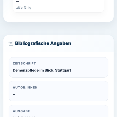
–
zitierfähig
Bibliografische Angaben
ZEITSCHRIFT
Demenzpflege im Blick, Stuttgart
AUTOR:INNEN
–
AUSGABE