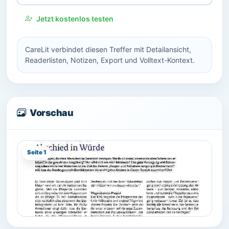
Jetzt kostenlos testen
CareLit verbindet diesen Treffer mit Detailansicht,
Readerlisten, Notizen, Export und Volltext-Kontext.
Vorschau
Seite 1