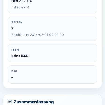
Heft 2 / 2014
Jahrgang 4
SEITEN
7
Erschienen: 2014-02-01 00:00:00
ISSN
keine ISSN
DOI
–
Zusammenfassung