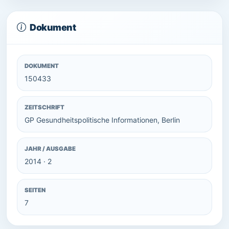
Dokument
DOKUMENT
150433
ZEITSCHRIFT
GP Gesundheitspolitische Informationen, Berlin
JAHR / AUSGABE
2014 · 2
SEITEN
7