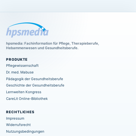
hpsmedia: Fachinformation für Pflege, Therapieberufe,
Hebammenwesen und Gesundheitsberufe.
PRODUKTE
Pflegewissenschaft
Dr. med. Mabuse
Pädagogik der Gesundheitsberufe
Geschichte der Gesundheitsberufe
Lernwelten Kongress
CareLit Online-Bibliothek
RECHTLICHES
Impressum
Widerrufsrecht
Nutzungsbedingungen