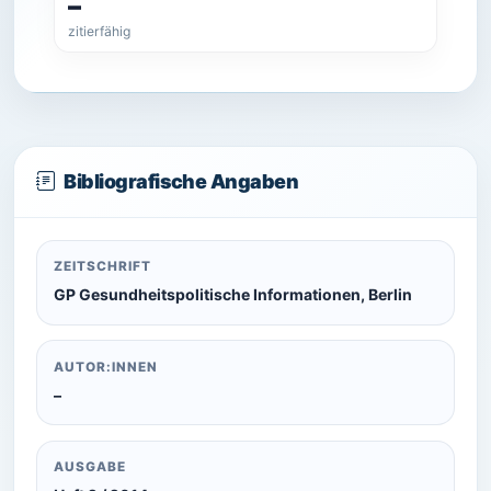
–
zitierfähig
Bibliografische Angaben
ZEITSCHRIFT
GP Gesundheitspolitische Informationen, Berlin
AUTOR:INNEN
–
AUSGABE