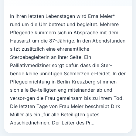
In ihren letzten Lebenstagen wird Erna Meier*
rund um die Uhr betreut und begleitet. Mehrere
Pflegende kümmern sich in Absprache mit dem
Hausarzt um die 87-Jährige. In den Abendstunden
sitzt zusätzlich eine ehrenamtliche
Sterbebegleiterin an ihrer Seite. Ein
Palliativmediziner sorgt dafür, dass die Ster-
bende keine unnötigen Schmerzen er-leidet. In der
Pflegeeinrichtung in Berlin-Kreuzberg stimmen
sich alle Be-teiligten eng miteinander ab und
versor-gen die Frau gemeinsam bis zu ihrem Tod.
Die letzten Tage von Frau Meier beschreibt Dirk
Müller als ein „für alle Beteiligten gutes
Abschiednehmen. Der Leiter des Pr…