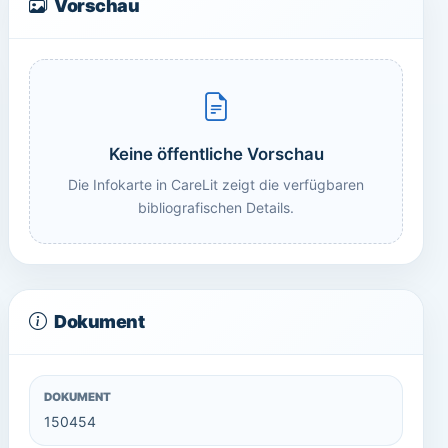
Vorschau
Keine öffentliche Vorschau
Die Infokarte in CareLit zeigt die verfügbaren
bibliografischen Details.
Dokument
DOKUMENT
150454