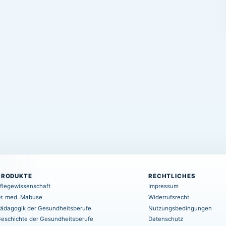
PRODUKTE
RECHTLICHES
flegewissenschaft
Impressum
r. med. Mabuse
Widerrufsrecht
ädagogik der Gesundheitsberufe
Nutzungsbedingungen
eschichte der Gesundheitsberufe
Datenschutz