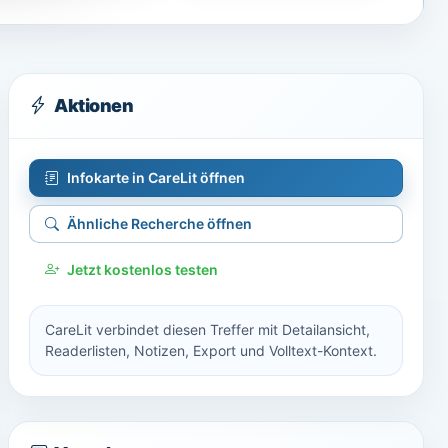
Aktionen
Infokarte in CareLit öffnen
Ähnliche Recherche öffnen
Jetzt kostenlos testen
CareLit verbindet diesen Treffer mit Detailansicht,
Readerlisten, Notizen, Export und Volltext-Kontext.