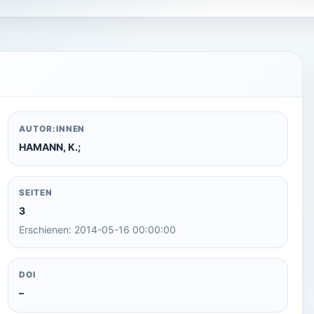
AUTOR:INNEN
HAMANN, K.;
SEITEN
3
Erschienen: 2014-05-16 00:00:00
DOI
–