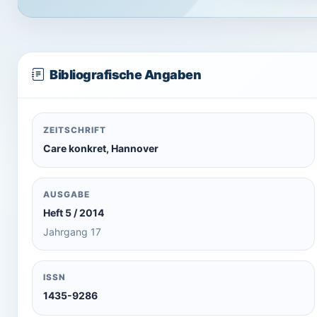
Bibliografische Angaben
ZEITSCHRIFT
Care konkret, Hannover
AUSGABE
Heft 5 / 2014
Jahrgang 17
ISSN
1435-9286