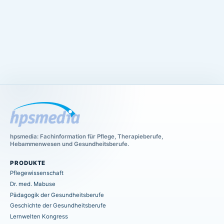
hpsmedia: Fachinformation für Pflege, Therapieberufe,
Hebammenwesen und Gesundheitsberufe.
PRODUKTE
Pflegewissenschaft
Dr. med. Mabuse
Pädagogik der Gesundheitsberufe
Geschichte der Gesundheitsberufe
Lernwelten Kongress