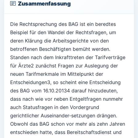
Zusammenfassung
Die Rechtsprechung des BAG ist ein beredtes
Beispiel für den Wandel der Rechtsfragen, um
deren Klärung die Arbeitsgerichte von den
betroffenen Beschäftigten bemüht werden.
Standen nach dem Inkrafttreten der Tarifverträge
für Ärzte2 zunächst Fragen zur Auslegung der
neuen Tarifmerkmale im Mittelpunkt der
Entscheidungen3, so scheint eine Entscheidung
des BAG vom 16.10.20134 darauf hinzudeuten,
dass nach wie vor neben Entgeltfragen nunmehr
auch Statusfragen in den Vordergrund
gerichtlicher Auseinander-setzungen drängen.
Obwohl das BAG schon vor mehr als zehn Jahren
entschieden hatte, dass Bereitschaftsdienst und