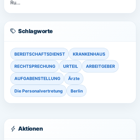
Ru…
Schlagworte
BEREITSCHAFTSDIENST
KRANKENHAUS
RECHTSPRECHUNG
URTEIL
ARBEITGEBER
AUFGABENSTELLUNG
Ärzte
Die Personalvertretung
Berlin
Aktionen