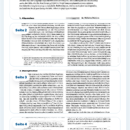
Seite 2
Seite 3
Seite 4