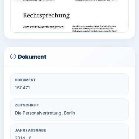
Dokument
DOKUMENT
150471
ZEITSCHRIFT
Die Personalvertretung, Berlin
JAHR / AUSGABE
2014 · 6