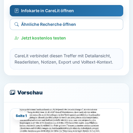
Infokarte in CareLit öffnen
Ähnliche Recherche öffnen
Jetzt kostenlos testen
CareLit verbindet diesen Treffer mit Detailansicht,
Readerlisten, Notizen, Export und Volltext-Kontext.
Vorschau
Seite 1