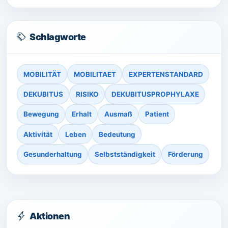
Schlagworte
MOBILITÄT
MOBILITAET
EXPERTENSTANDARD
DEKUBITUS
RISIKO
DEKUBITUSPROPHYLAXE
Bewegung
Erhalt
Ausmaß
Patient
Aktivität
Leben
Bedeutung
Gesunderhaltung
Selbstständigkeit
Förderung
Aktionen