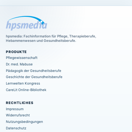
hpsmedia: Fachinformation für Pflege, Therapieberufe,
Hebammenwesen und Gesundheitsberufe.
PRODUKTE
Pflegewissenschaft
Dr. med. Mabuse
Pädagogik der Gesundheitsberufe
Geschichte der Gesundheitsberufe
Lernwelten Kongress
CareLit Online-Bibliothek
RECHTLICHES
Impressum
Widerrufsrecht
Nutzungsbedingungen
Datenschutz