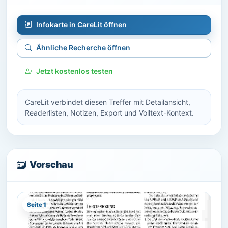
Infokarte in CareLit öffnen
Ähnliche Recherche öffnen
Jetzt kostenlos testen
CareLit verbindet diesen Treffer mit Detailansicht,
Readerlisten, Notizen, Export und Volltext-Kontext.
Vorschau
Seite 1