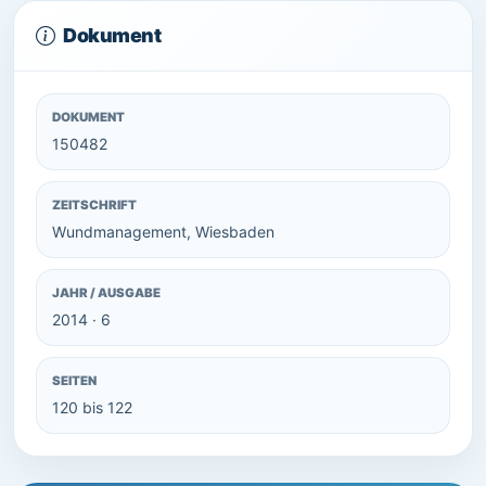
Dokument
DOKUMENT
150482
ZEITSCHRIFT
Wundmanagement, Wiesbaden
JAHR / AUSGABE
2014 · 6
SEITEN
120 bis 122