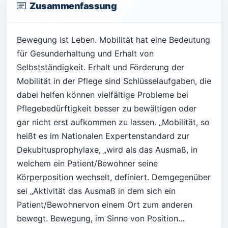
Zusammenfassung
Bewegung ist Leben. Mobilität hat eine Bedeutung
für Gesunderhaltung und Erhalt von
Selbstständigkeit. Erhalt und Förderung der
Mobilität in der Pflege sind Schlüsselaufgaben, die
dabei helfen können vielfältige Probleme bei
Pflegebedürftigkeit besser zu bewältigen oder
gar nicht erst aufkommen zu lassen. „Mobilität, so
heißt es im Nationalen Expertenstandard zur
Dekubitusprophylaxe, „wird als das Ausmaß, in
welchem ein Patient/Bewohner seine
Körperposition wechselt, definiert. Demgegenüber
sei „Aktivität das Ausmaß in dem sich ein
Patient/Bewohnervon einem Ort zum anderen
bewegt. Bewegung, im Sinne von Position…