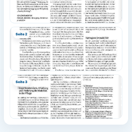
Seite 2
Seite 3