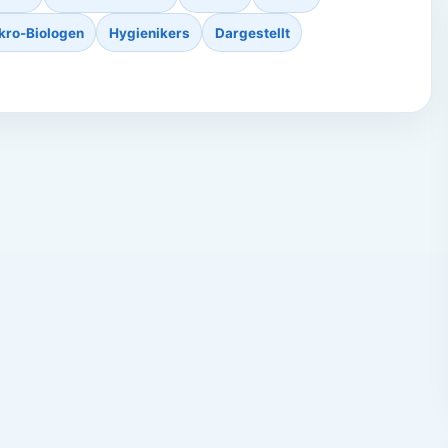
kro-Biologen
Hygienikers
Dargestellt