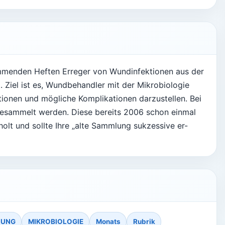
ommenden Heften Erreger von Wundinfektionen aus der
. Ziel ist es, Wundbehandler mit der Mikrobiologie
ionen und mögliche Komplikationen darzustellen. Bei
gesammelt werden. Diese bereits 2006 schon einmal
holt und sollte Ihre „alte Sammlung sukzessive er-
DUNG
MIKROBIOLOGIE
Monats
Rubrik