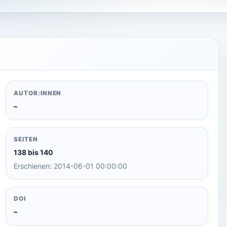
AUTOR:INNEN
–
SEITEN
138 bis 140
Erschienen: 2014-06-01 00:00:00
DOI
–