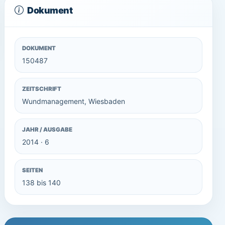
Dokument
DOKUMENT
150487
ZEITSCHRIFT
Wundmanagement, Wiesbaden
JAHR / AUSGABE
2014 · 6
SEITEN
138 bis 140