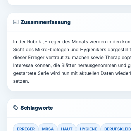
Zusammenfassung
In der Rubrik „Erreger des Monats werden in den k
Sicht des Mikro-biologen und Hygienikers dargestellt
dieser Erreger vertraut zu machen sowie Therapieopt
Interesse können, die Blätter herausgenommen und 
gestartete Serie wird nun mit aktuellen Daten wieder
setzen.
Schlagworte
ERREGER
MRSA
HAUT
HYGIENE
BERUFSKLEI