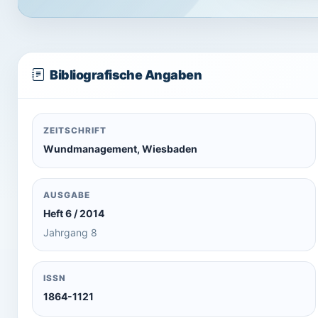
Bibliografische Angaben
ZEITSCHRIFT
Wundmanagement, Wiesbaden
AUSGABE
Heft 6 / 2014
Jahrgang 8
ISSN
1864-1121