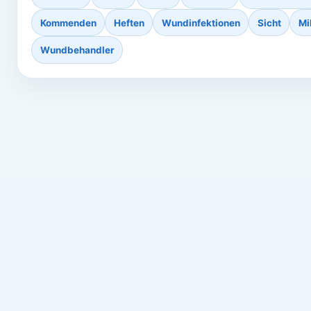
Kommenden
Heften
Wundinfektionen
Sicht
Mi
Wundbehandler