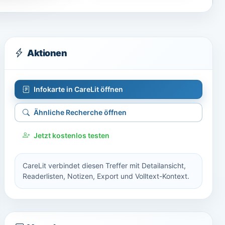
Aktionen
Infokarte in CareLit öffnen
Ähnliche Recherche öffnen
Jetzt kostenlos testen
CareLit verbindet diesen Treffer mit Detailansicht,
Readerlisten, Notizen, Export und Volltext-Kontext.