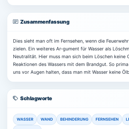
Zusammenfassung
Dies sieht man oft im Fernsehen, wenn die Feuerwehr
zielen. Ein weiteres Ar-gument für Wasser als Löschm
Neutralität. Hier muss man sich beim Löschen kein
Reaktionen des Wassers mit dem Brandgut. So prima 
uns vor Augen halten, dass man mit Wasser keine Öl
Schlagworte
WASSER
WAND
BEHINDERUNG
FERNSEHEN
L