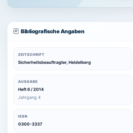
Bibliografische Angaben
ZEITSCHRIFT
Sicherheitsbeauftragter, Heidelberg
AUSGABE
Heft 6 / 2014
Jahrgang 4
ISSN
0300-3337