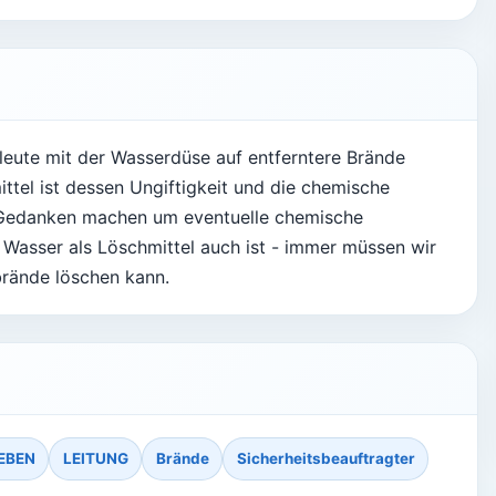
leute mit der Wasserdüse auf entferntere Brände
ittel ist dessen Ungiftigkeit und die chemische
e Gedanken machen um eventuelle chemische
Wasser als Löschmittel auch ist - immer müssen wir
brände löschen kann.
EBEN
LEITUNG
Brände
Sicherheitsbeauftragter