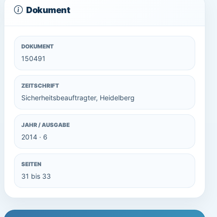
Dokument
DOKUMENT
150491
ZEITSCHRIFT
Sicherheitsbeauftragter, Heidelberg
JAHR / AUSGABE
2014 · 6
SEITEN
31 bis 33