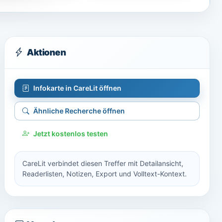
Aktionen
Infokarte in CareLit öffnen
Ähnliche Recherche öffnen
Jetzt kostenlos testen
CareLit verbindet diesen Treffer mit Detailansicht,
Readerlisten, Notizen, Export und Volltext-Kontext.