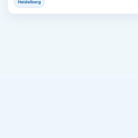
Heidelberg