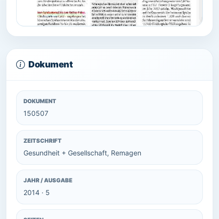
Dokument
DOKUMENT
150507
ZEITSCHRIFT
Gesundheit + Gesellschaft, Remagen
JAHR / AUSGABE
2014 · 5