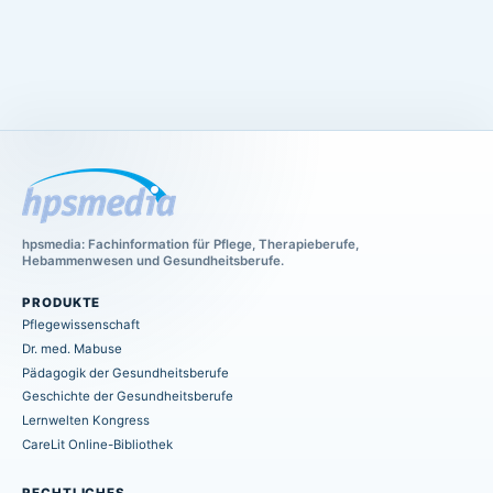
hpsmedia: Fachinformation für Pflege, Therapieberufe,
Hebammenwesen und Gesundheitsberufe.
PRODUKTE
Pflegewissenschaft
Dr. med. Mabuse
Pädagogik der Gesundheitsberufe
Geschichte der Gesundheitsberufe
Lernwelten Kongress
CareLit Online-Bibliothek