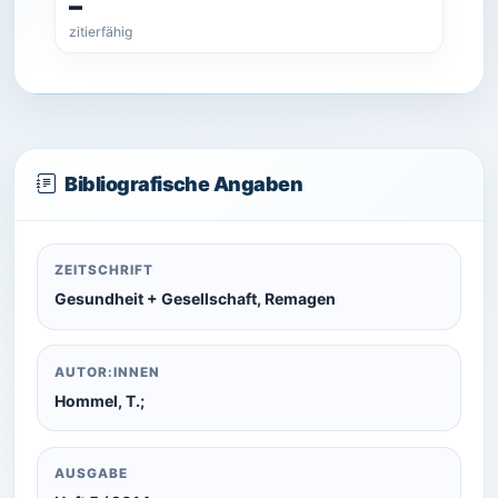
–
zitierfähig
Bibliografische Angaben
ZEITSCHRIFT
Gesundheit + Gesellschaft, Remagen
AUTOR:INNEN
Hommel, T.;
AUSGABE