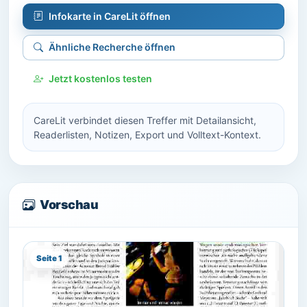
Infokarte in CareLit öffnen
Ähnliche Recherche öffnen
Jetzt kostenlos testen
CareLit verbindet diesen Treffer mit Detailansicht,
Readerlisten, Notizen, Export und Volltext-Kontext.
Vorschau
Seite 1