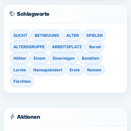
Schlagworte
SUCHT
BETREUUNG
ALTER
SPIELEN
ALTERSGRUPPE
ARBEITSPLATZ
Bernd
Höhler
Einem
Einarmigen
Banditen
Lernte
Namegeändert
Erste
Kennen
Fürchten
Aktionen