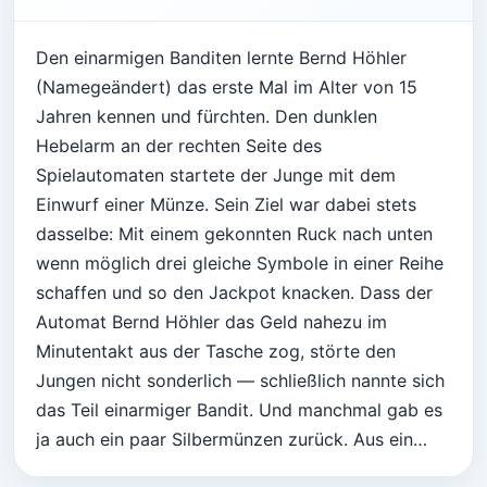
Den einarmigen Banditen lernte Bernd Höhler
(Namegeändert) das erste Mal im Alter von 15
Jahren kennen und fürchten. Den dunklen
Hebelarm an der rechten Seite des
Spielautomaten startete der Junge mit dem
Einwurf einer Münze. Sein Ziel war dabei stets
dasselbe: Mit einem gekonnten Ruck nach unten
wenn möglich drei gleiche Symbole in einer Reihe
schaffen und so den Jackpot knacken. Dass der
Automat Bernd Höhler das Geld nahezu im
Minutentakt aus der Tasche zog, störte den
Jungen nicht sonderlich — schließlich nannte sich
das Teil einarmiger Bandit. Und manchmal gab es
ja auch ein paar Silbermünzen zurück. Aus ein…