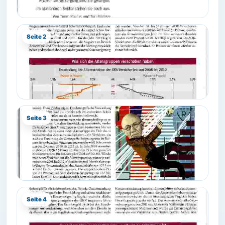
Seite 2
Seite 3
Seite 4