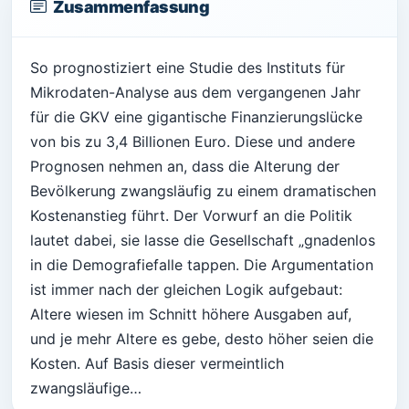
Zusammenfassung
So prognostiziert eine Studie des Instituts für
Mikrodaten-Analyse aus dem vergangenen Jahr
für die GKV eine gigantische Finanzierungslücke
von bis zu 3,4 Billionen Euro. Diese und andere
Prognosen nehmen an, dass die Alterung der
Bevölkerung zwangsläufig zu einem dramatischen
Kostenanstieg führt. Der Vorwurf an die Politik
lautet dabei, sie lasse die Gesellschaft „gnadenlos
in die Demografiefalle tappen. Die Argumentation
ist immer nach der gleichen Logik aufgebaut:
Altere wiesen im Schnitt höhere Ausgaben auf,
und je mehr Altere es gebe, desto höher seien die
Kosten. Auf Basis dieser vermeintlich
zwangsläufige…