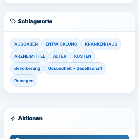
Schlagworte
AUSGABEN
ENTWICKLUNG
KRANKENHAUS
ARZNEIMITTEL
ALTER
KOSTEN
Bevölkerung
Gesundheit + Gesellschaft
Remagen
Aktionen