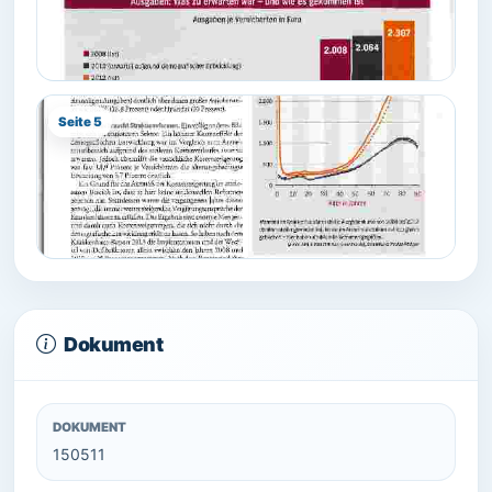
Seite 5
Dokument
DOKUMENT
150511