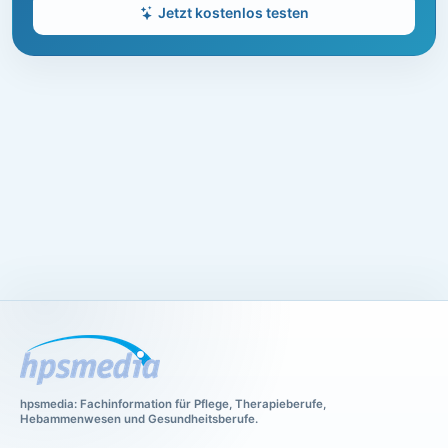
Jetzt kostenlos testen
hpsmedia: Fachinformation für Pflege, Therapieberufe,
Hebammenwesen und Gesundheitsberufe.