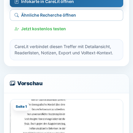
Infokarte in CareLit öffnen
Ähnliche Recherche öffnen
Jetzt kostenlos testen
CareLit verbindet diesen Treffer mit Detailansicht,
Readerlisten, Notizen, Export und Volltext-Kontext.
Vorschau
Seite 1