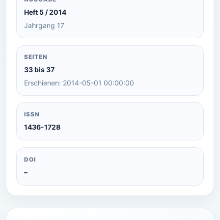
Heft 5 / 2014
Jahrgang 17
SEITEN
33 bis 37
Erschienen: 2014-05-01 00:00:00
ISSN
1436-1728
DOI
–