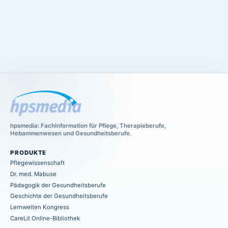
hpsmedia: Fachinformation für Pflege, Therapieberufe,
Hebammenwesen und Gesundheitsberufe.
PRODUKTE
Pflegewissenschaft
Dr. med. Mabuse
Pädagogik der Gesundheitsberufe
Geschichte der Gesundheitsberufe
Lernwelten Kongress
CareLit Online-Bibliothek