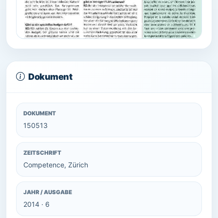
Dokument
DOKUMENT
150513
ZEITSCHRIFT
Competence, Zürich
JAHR / AUSGABE
2014 · 6