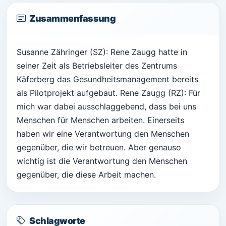
Zusammenfassung
Susanne Zähringer (SZ): Rene Zaugg hatte in
seiner Zeit als Betriebsleiter des Zentrums
Käferberg das Gesundheitsmanagement bereits
als Pilotprojekt aufgebaut. Rene Zaugg (RZ): Für
mich war dabei ausschlaggebend, dass bei uns
Menschen für Menschen arbeiten. Einerseits
haben wir eine Verantwortung den Menschen
gegenüber, die wir betreuen. Aber genauso
wichtig ist die Verantwortung den Menschen
gegenüber, die diese Arbeit machen.
Schlagworte