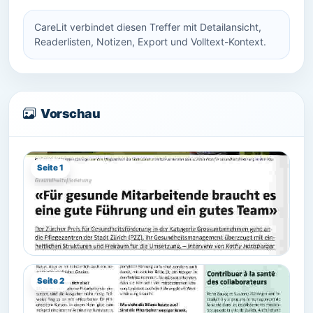
CareLit verbindet diesen Treffer mit Detailansicht,
Readerlisten, Notizen, Export und Volltext-Kontext.
Vorschau
Seite 1
Seite 2