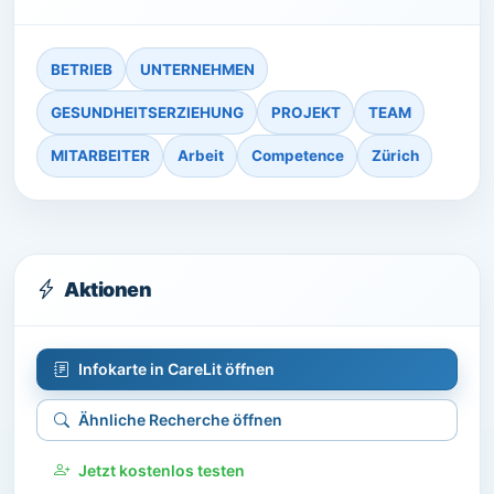
BETRIEB
UNTERNEHMEN
GESUNDHEITSERZIEHUNG
PROJEKT
TEAM
MITARBEITER
Arbeit
Competence
Zürich
Aktionen
Infokarte in CareLit öffnen
Ähnliche Recherche öffnen
Jetzt kostenlos testen